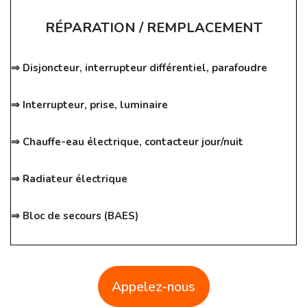
RÉPARATION / REMPLACEMENT
⇒ Disjoncteur, interrupteur différentiel, parafoudre
⇒ Interrupteur, prise, luminaire
⇒ Chauffe-eau électrique, contacteur jour/nuit
⇒ Radiateur électrique
⇒ Bloc de secours (BAES)
Appelez-nous