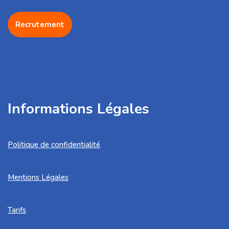
Recrutement
Informations Légales
Politique de confidentialité
Mentions Légales
Tarifs