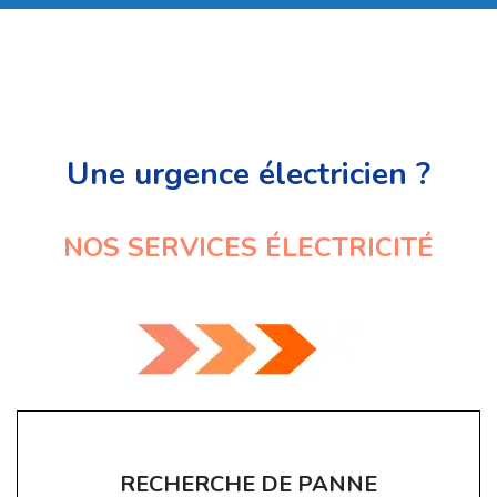
Une urgence électricien ?
NOS SERVICES ÉLECTRICITÉ
RECHERCHE DE PANNE