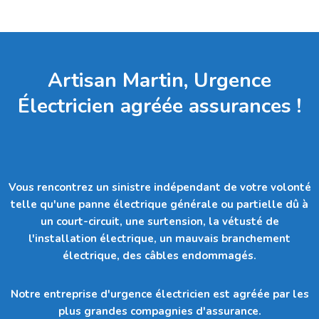
Artisan Martin, Urgence
Électricien agréée assurances !
Vous rencontrez un sinistre indépendant de votre volonté
telle qu'
une panne électrique générale ou partielle dû à
un court-circuit, une surtension, la vétusté de
l'installation électrique, un mauvais branchement
électrique, des câbles endommagés.
Notre entreprise d'urgence électricien est agréée par les
plus grandes compagnies d'assurance.