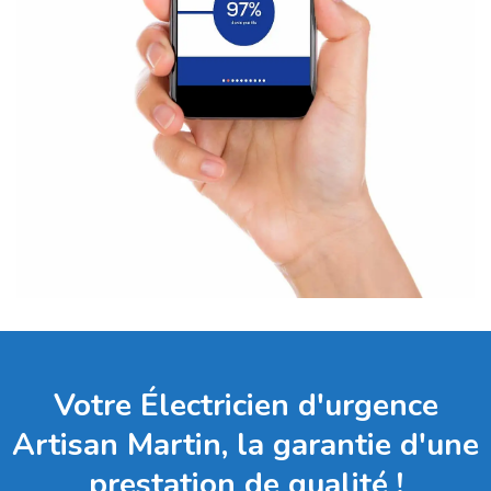
Votre Électricien d'urgence
Artisan Martin, la garantie d'une
prestation de qualité !