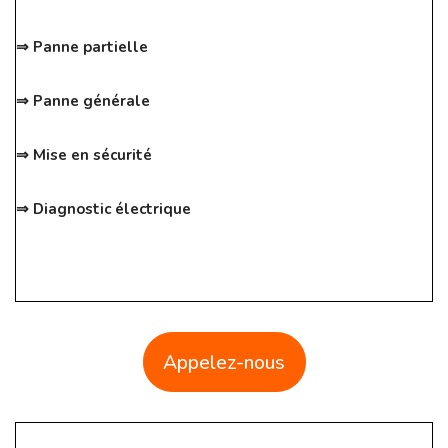
⇒ Panne partielle
⇒ Panne générale
⇒ Mise en sécurité
⇒ Diagnostic électrique
Appelez-nous