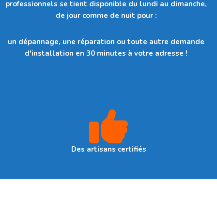
professionnels se tient disponible du lundi au dimanche,
de jour comme de nuit pour :
un dépannage, une réparation ou toute autre demande
d'installation en 30 minutes à votre adresse !
Des artisans certifiés