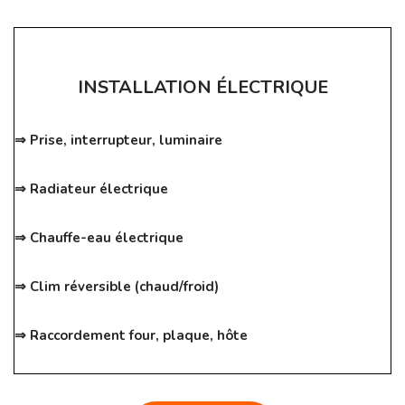
INSTALLATION ÉLECTRIQUE
⇒ Prise, interrupteur, luminaire
⇒ Radiateur électrique
⇒ Chauffe-eau électrique
⇒ Clim réversible (chaud/froid)
⇒ Raccordement four, plaque, hôte