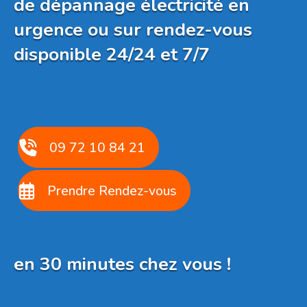
de dépannage électricité en
urgence ou sur rendez-vous
disponible 24/24 et 7/7
09 72 10 84 21
Prendre Rendez-vous
en 30 minutes chez vous !