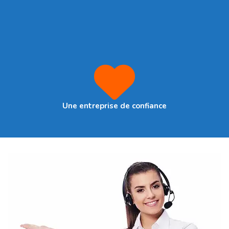
Une entreprise de confiance