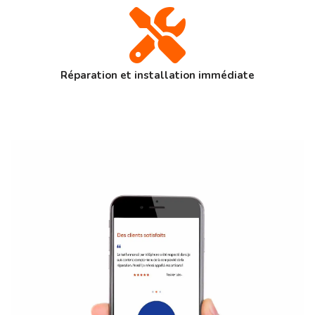
Réparation et installation immédiate