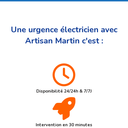
Une urgence électricien avec
Artisan Martin c'est :
Disponibilité 24/24h & 7/7J
Intervention en 30 minutes