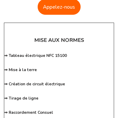
Appelez-nous
MISE AUX NORMES
⇒ Tableau électrique NFC 15100
⇒ Mise à la terre
⇒ Création de circuit électrique
⇒ Tirage de ligne
⇒ Raccordement Consuel