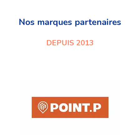
Nos marques partenaires
DEPUIS 2013