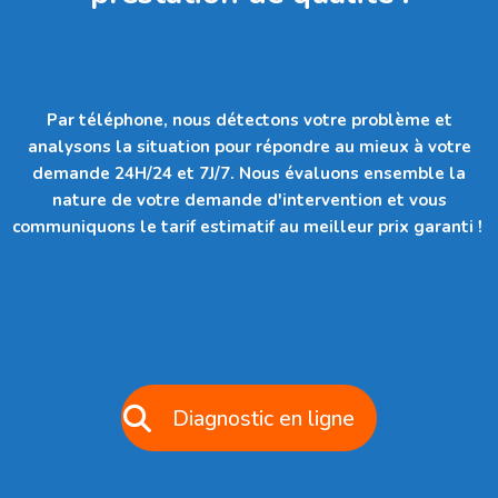
Par téléphone, nous détectons votre problème et
analysons la situation pour répondre au mieux à votre
demande 24H/24 et 7J/7. Nous évaluons ensemble la
nature de votre demande d'intervention et vous
communiquons le tarif estimatif au meilleur prix garanti !
Diagnostic en ligne