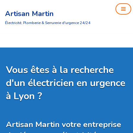
Artisan Martin
Aller
au
Électricité, Plomberie & Serrurerie d'urgence 24/24
contenu
Vous êtes à la recherche
d'un électricien en urgence
à Lyon ?
Artisan Martin votre entreprise