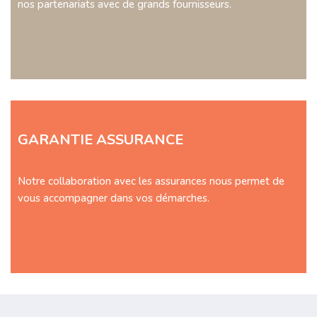
nos partenariats avec de grands fournisseurs.
GARANTIE ASSURANCE
Notre collaboration avec les assurances nous permet de
vous accompagner dans vos démarches.