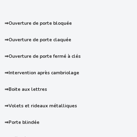
⇒Ouverture de porte bloquée
⇒Ouverture de porte claquée
⇒Ouverture de porte fermé à clés
⇒Intervention après cambriolage
⇒Boite aux lettres
⇒Volets et rideaux métalliques
⇒Porte blindée