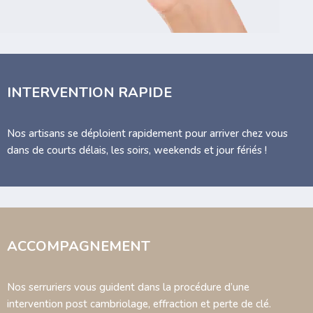
INTERVENTION RAPIDE
Nos artisans se déploient rapidement pour arriver chez vous
dans de courts délais, les soirs, weekends et jour fériés !
ACCOMPAGNEMENT
Nos serruriers vous guident dans la procédure d’une
intervention post cambriolage, effraction et perte de clé.