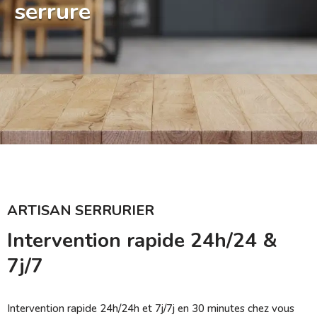
serrure
ARTISAN SERRURIER
Intervention rapide 24h/24 &
7j/7
Intervention rapide 24h/24h et 7j/7j en 30 minutes chez vous