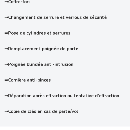
⇒Coffre-fort
⇒Changement de serrure et verrous de sécurité
⇒Pose de cylindres et serrures
⇒Remplacement poignée de porte
⇒Poignée blindée anti-intrusion
⇒Cornière anti-pinces
⇒Réparation après effraction ou tentative d’effraction
⇒Copie de clés en cas de perte/vol