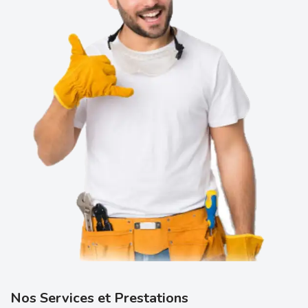
Nos Services et Prestations