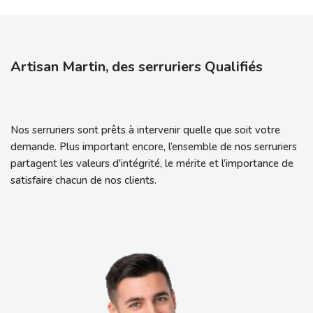
Artisan Martin, des serruriers Qualifiés
Nos serruriers sont prêts à intervenir quelle que soit votre
demande. Plus important encore, l’ensemble de nos serruriers
partagent les valeurs d'intégrité, le mérite et l’importance de
satisfaire chacun de nos clients.