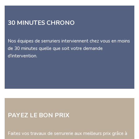
30 MINUTES CHRONO
Nos équipes de serruriers interviennent chez vous en moins
de 30 minutes quelle que soit votre demande
d'intervention.
PAYEZ LE BON PRIX
Faites vos travaux de serrurerie aux meilleurs prix grâce à