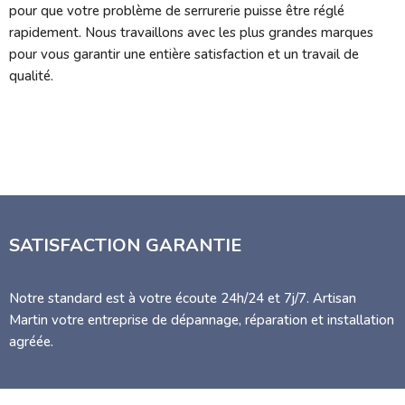
pour que votre problème de serrurerie puisse être réglé
rapidement. Nous travaillons avec les plus grandes marques
pour vous garantir une entière satisfaction et un travail de
qualité.
SATISFACTION GARANTIE
Notre standard est à votre écoute 24h/24 et 7j/7. Artisan
Martin votre entreprise de dépannage, réparation et installation
agréée.