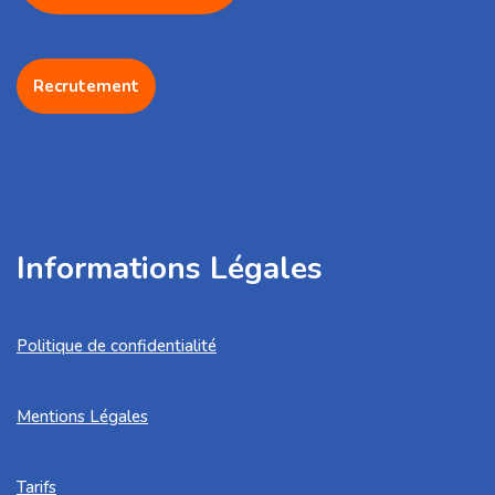
Recrutement
Informations Légales
Politique de confidentialité
Mentions Légales
Tarifs