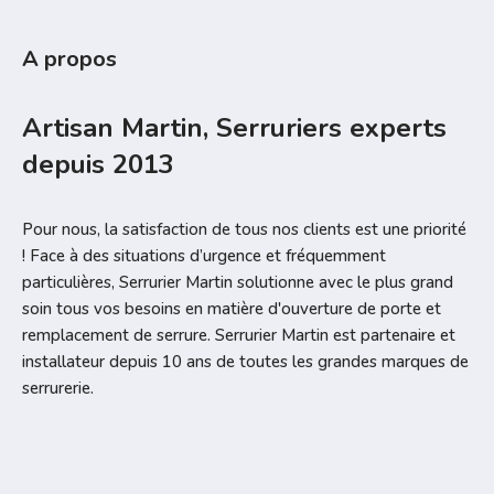
A propos
Artisan Martin, Serruriers experts
depuis 2013
Pour nous, la satisfaction de tous nos clients est une priorité
! Face à des situations d’urgence et fréquemment
particulières, Serrurier Martin solutionne avec le plus grand
soin tous vos besoins en matière d'ouverture de porte et
remplacement de serrure. Serrurier Martin est partenaire et
installateur depuis 10 ans de toutes les grandes marques de
serrurerie.