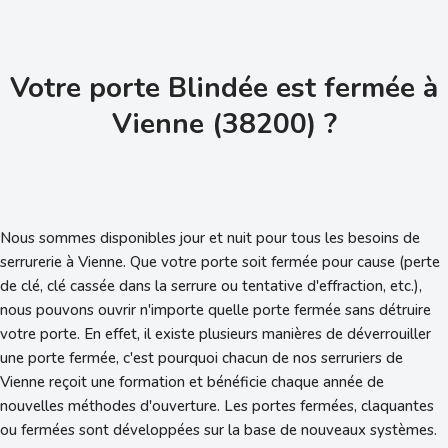
Votre porte Blindée est fermée à
Vienne (38200) ?
Nous sommes disponibles jour et nuit pour tous les besoins de
serrurerie à Vienne. Que votre porte soit fermée pour cause (perte
de clé, clé cassée dans la serrure ou tentative d'effraction, etc.),
nous pouvons ouvrir n'importe quelle porte fermée sans détruire
votre porte. En effet, il existe plusieurs manières de déverrouiller
une porte fermée, c'est pourquoi chacun de nos serruriers de
Vienne reçoit une formation et bénéficie chaque année de
nouvelles méthodes d'ouverture. Les portes fermées, claquantes
ou fermées sont développées sur la base de nouveaux systèmes.