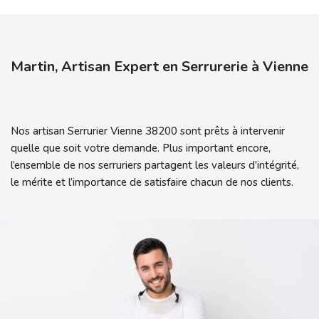
Martin, Artisan Expert en Serrurerie à Vienne
Nos artisan Serrurier Vienne 38200 sont prêts à intervenir
quelle que soit votre demande. Plus important encore,
l’ensemble de nos serruriers partagent les valeurs d'intégrité,
le mérite et l’importance de satisfaire chacun de nos clients.