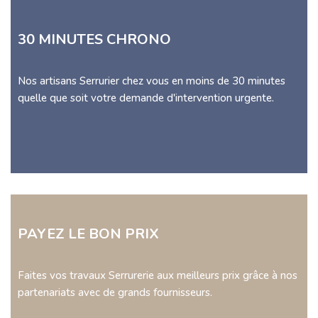
30 MINUTES CHRONO
Nos artisans Serrurier chez vous en moins de 30 minutes
quelle que soit votre demande d'intervention urgente.
PAYEZ LE BON PRIX
Faites vos travaux Serrurerie aux meilleurs prix grâce à nos
partenariats avec de grands fournisseurs.