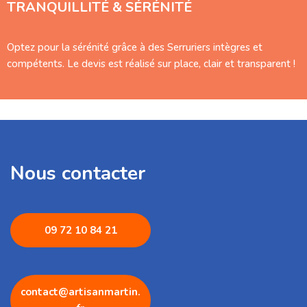
TRANQUILLITÉ & SÉRÉNITÉ
Optez pour la sérénité grâce à des Serruriers intègres et
compétents. Le devis est réalisé sur place, clair et transparent !
Nous contacter
09 72 1
0 84 21
contact@artisanmartin.