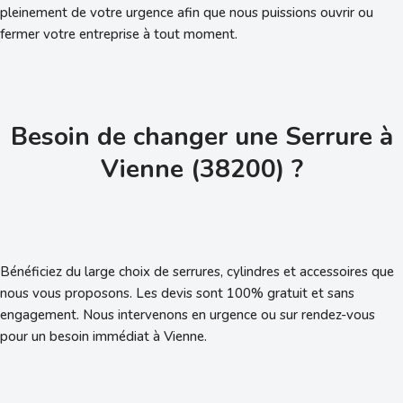
pleinement de votre urgence afin que nous puissions ouvrir ou
fermer votre entreprise à tout moment.
Besoin de changer une Serrure à
Vienne (38200) ?
Bénéficiez du large choix de serrures, cylindres et accessoires que
nous vous proposons. Les devis sont 100% gratuit et sans
engagement. Nous intervenons en urgence ou sur rendez-vous
pour un besoin immédiat à Vienne.