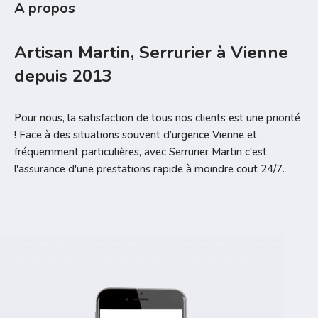
A propos
Artisan Martin, Serrurier à Vienne
depuis 2013
Pour nous, la satisfaction de tous nos clients est une priorité
! Face à des situations souvent d’urgence Vienne et
fréquemment particulières, avec Serrurier Martin c'est
l'assurance d'une prestations rapide à moindre cout 24/7.