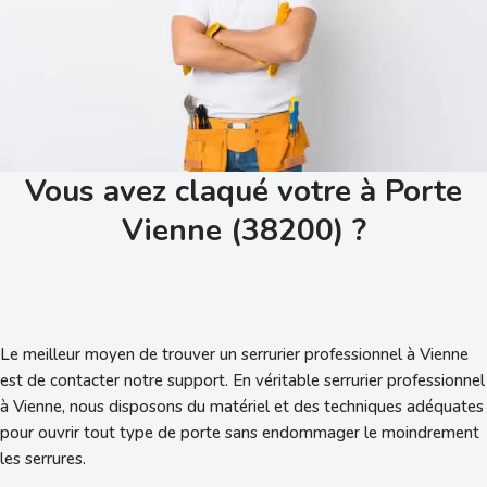
Vous avez claqué votre à Porte
Vienne (38200) ?
Le meilleur moyen de trouver un serrurier professionnel à Vienne
est de contacter notre support. En véritable serrurier professionnel
à Vienne, nous disposons du matériel et des techniques adéquates
pour ouvrir tout type de porte sans endommager le moindrement
les serrures.