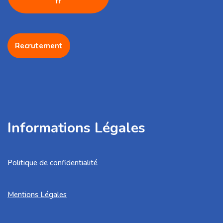
fr
Recrutement
Informations Légales
Politique de confidentialité
Mentions Légales