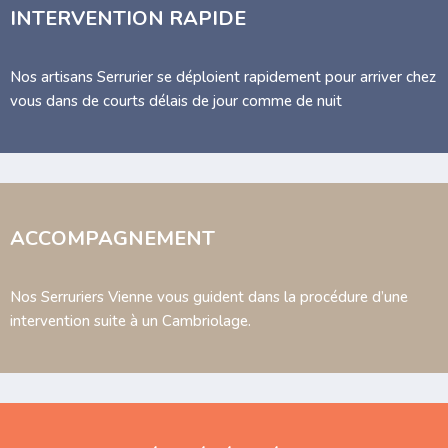
INTERVENTION RAPIDE
Nos artisans Serrurier se déploient rapidement pour arriver chez
vous dans de courts délais de jour comme de nuit
ACCOMPAGNEMENT
Nos Serruriers Vienne vous guident dans la procédure d’une
intervention suite à un Cambriolage.