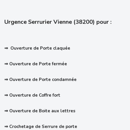
Urgence Serrurier Vienne (38200) pour :
⇒ Ouverture de Porte claquée
⇒ Ouverture de Porte fermée
⇒ Ouverture de Porte condamnée
⇒ Ouverture de Coffre fort
⇒ Ouverture de Boite aux lettres
⇒ Crochetage de Serrure de porte