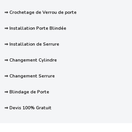
⇒
Crochetage de Verrou de porte
⇒ Installation Porte Blindée
⇒ Installation de Serrure
⇒ Changement Cylindre
⇒ Changement Serrure
⇒ Blindage de Porte
⇒ Devis 100% Gratuit