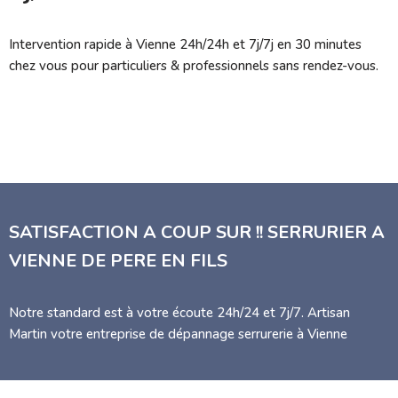
Intervention rapide à Vienne 24h/24h et 7j/7j en 30 minutes
chez vous pour particuliers & professionnels sans rendez-vous.
SATISFACTION A COUP SUR !! SERRURIER A
VIENNE DE PERE EN FILS
Notre standard est à votre écoute 24h/24 et 7j/7. Artisan
Martin votre entreprise de dépannage serrurerie à Vienne