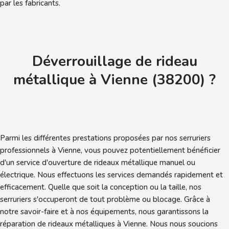
par les fabricants.
Déverrouillage de rideau
métallique à
Vienne (38200) ?
Parmi les différentes prestations proposées par nos serruriers
professionnels à Vienne, vous pouvez potentiellement bénéficier
d'un service d'ouverture de rideaux métallique manuel ou
électrique. Nous effectuons les services demandés rapidement et
efficacement. Quelle que soit la conception ou la taille, nos
serruriers s'occuperont de tout problème ou blocage. Grâce à
notre savoir-faire et à nos équipements, nous garantissons la
réparation de rideaux métalliques à Vienne. Nous nous soucions