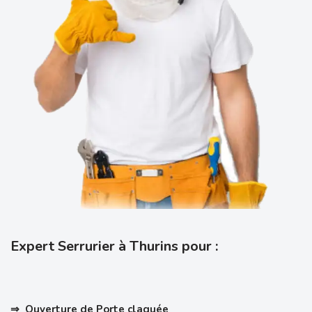
Expert Serrurier à Thurins pour :
⇒ Ouverture de Porte claquée