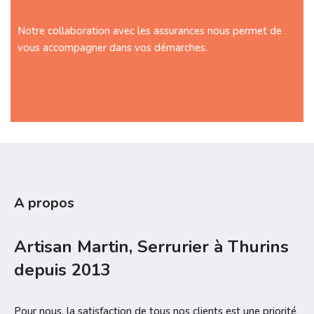
Notre collaboration avec les assurances nous permet de
vous accompagner dans vos démarches.
A propos
Artisan Martin, Serrurier à Thurins
depuis 2013
Pour nous, la satisfaction de tous nos clients est une priorité