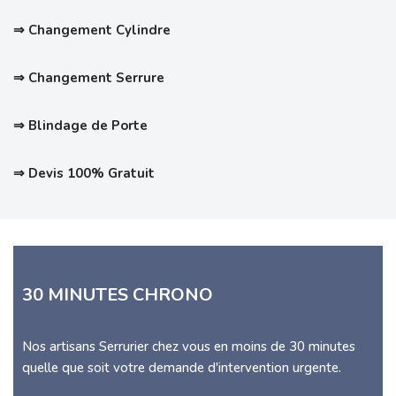
⇒ Changement Cylindre
⇒ Changement Serrure
⇒ Blindage de Porte
⇒ Devis 100% Gratuit
30 MINUTES CHRONO
Nos artisans Serrurier chez vous en moins de 30 minutes
quelle que soit votre demande d'intervention urgente.