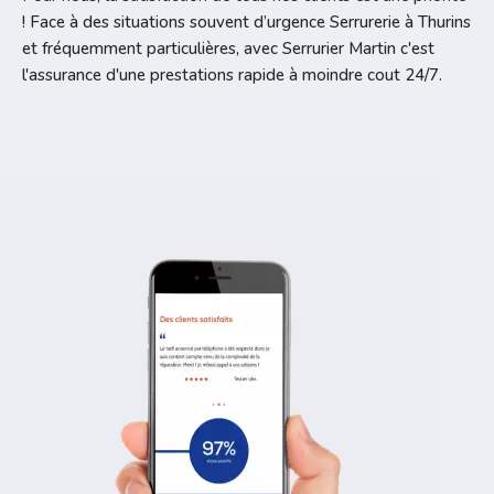
! Face à des situations souvent d’urgence Serrurerie à Thurins
et fréquemment particulières, avec Serrurier Martin c'est
l'assurance d'une prestations rapide à moindre cout 24/7.