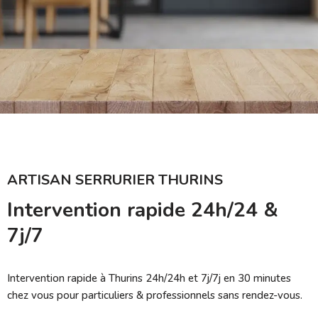
ARTISAN SERRURIER THURINS
Intervention rapide 24h/24 &
7j/7
Intervention rapide à Thurins 24h/24h et 7j/7j en 30 minutes
chez vous pour particuliers & professionnels sans rendez-vous.