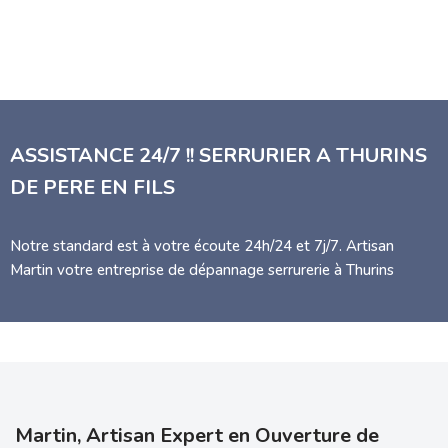
ASSISTANCE 24/7 !! SERRURIER A THURINS
DE PERE EN FILS
Notre standard est à votre écoute 24h/24 et 7j/7. Artisan
Martin votre entreprise de dépannage serrurerie à Thurins
Martin, Artisan Expert en Ouverture de