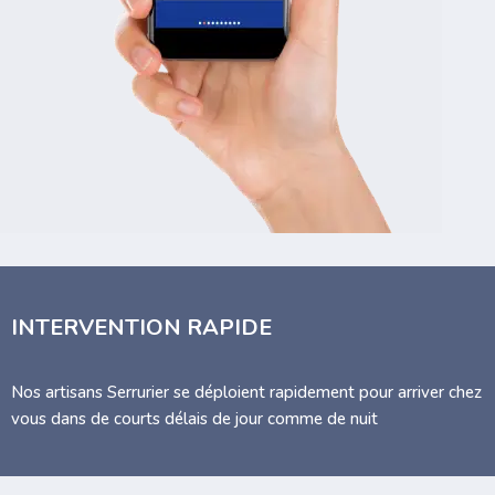
INTERVENTION RAPIDE
Nos artisans Serrurier se déploient rapidement pour arriver chez
vous dans de courts délais de jour comme de nuit