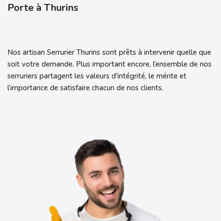
Porte à Thurins
Nos artisan Serrurier Thurins sont prêts à intervenir quelle que
soit votre demande. Plus important encore, l’ensemble de nos
serruriers partagent les valeurs d'intégrité, le mérite et
l’importance de satisfaire chacun de nos clients.