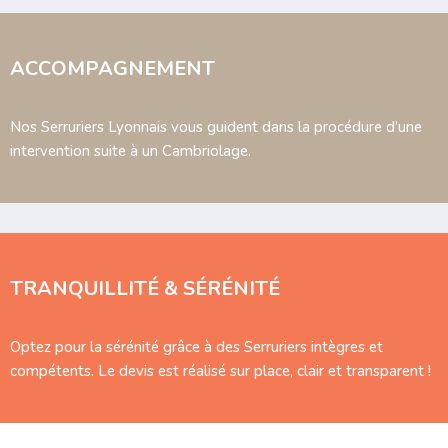
ACCOMPAGNEMENT
Nos Serruriers Lyonnais vous guident dans la procédure d’une
intervention suite à un Cambriolage.
TRANQUILLITÉ & SÉRÉNITÉ
Optez pour la sérénité grâce à des Serruriers intègres et
compétents. Le devis est réalisé sur place, clair et transparent !