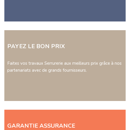
PAYEZ LE BON PRIX
Faites vos travaux Serrurerie aux meilleurs prix grâce à nos
partenariats avec de grands fournisseurs.
GARANTIE ASSURANCE