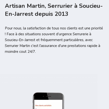
Artisan Martin, Serrurier à Soucieu-
En-Jarrest depuis 2013
Pour nous, la satisfaction de tous nos clients est une priorité
! Face à des situations souvent d’urgence Serrurerie à
Soucieu-En-Jarrest et fréquemment particulières, avec
Serrurier Martin c'est l'assurance d'une prestations rapide à
moindre cout 24/7.