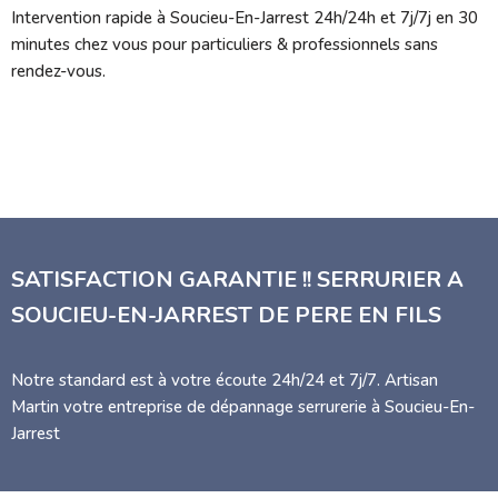
Intervention rapide à Soucieu-En-Jarrest 24h/24h et 7j/7j en 30
minutes chez vous pour particuliers & professionnels sans
rendez-vous.
SATISFACTION GARANTIE !! SERRURIER A
SOUCIEU-EN-JARREST DE PERE EN FILS
Notre standard est à votre écoute 24h/24 et 7j/7. Artisan
Martin votre entreprise de dépannage serrurerie à Soucieu-En-
Jarrest