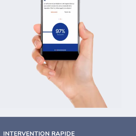
INTERVENTION RAPIDE