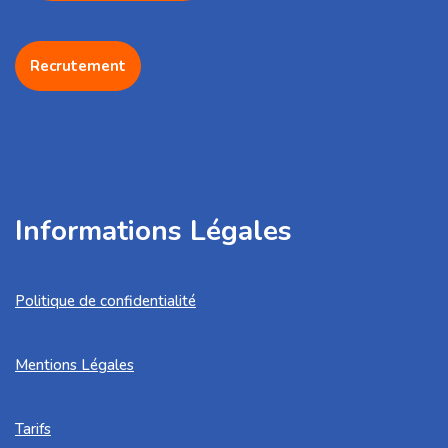
Recrutement
Informations Légales
Politique de confidentialité
Mentions Légales
Tarifs