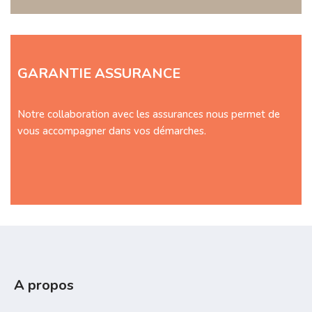
GARANTIE ASSURANCE
Notre collaboration avec les assurances nous permet de
vous accompagner dans vos démarches.
A propos