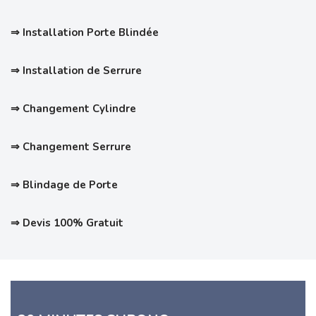
⇒ Installation Porte Blindée
⇒ Installation de Serrure
⇒ Changement Cylindre
⇒ Changement Serrure
⇒ Blindage de Porte
⇒ Devis 100% Gratuit