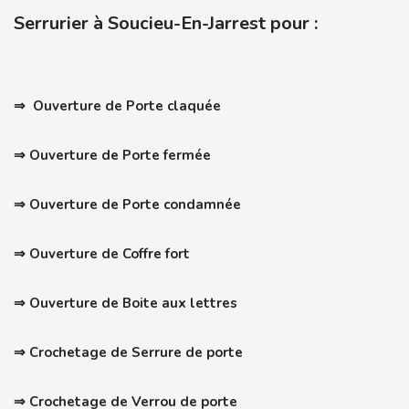
Serrurier à Soucieu-En-Jarrest pour :
⇒ Ouverture de Porte claquée
⇒ Ouverture de Porte fermée
⇒ Ouverture de Porte condamnée
⇒ Ouverture de Coffre fort
⇒ Ouverture de Boite aux lettres
⇒ Crochetage de Serrure de porte
⇒
Crochetage de Verrou de porte