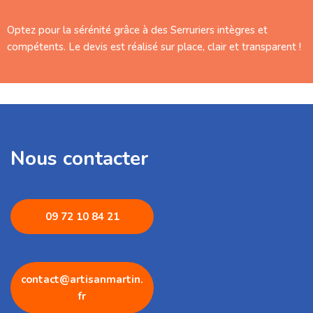
Optez pour la sérénité grâce à des Serruriers intègres et
compétents. Le devis est réalisé sur place, clair et transparent !
Nous contacter
09 72 1
0 84 21
contact@artisanmartin.
fr