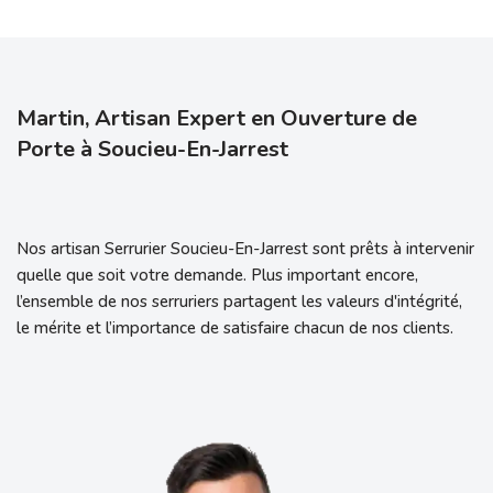
Martin, Artisan Expert en Ouverture de
Porte à Soucieu-En-Jarrest
Nos artisan Serrurier Soucieu-En-Jarrest sont prêts à intervenir
quelle que soit votre demande. Plus important encore,
l’ensemble de nos serruriers partagent les valeurs d'intégrité,
le mérite et l’importance de satisfaire chacun de nos clients.