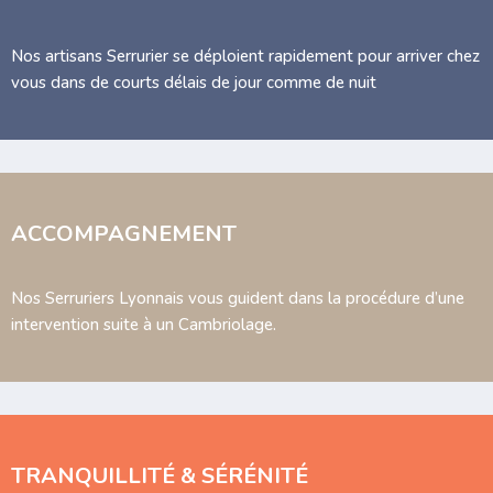
Nos artisans Serrurier se déploient rapidement pour arriver chez
vous dans de courts délais de jour comme de nuit
ACCOMPAGNEMENT
Nos Serruriers Lyonnais vous guident dans la procédure d’une
intervention suite à un Cambriolage.
TRANQUILLITÉ & SÉRÉNITÉ