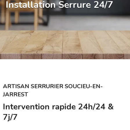
Installation Serrure 24/7
ARTISAN SERRURIER SOUCIEU-EN-
JARREST
Intervention rapide 24h/24 &
7j/7