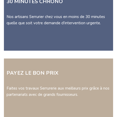
30 MINUTES CHRONO
Nos artisans Serrurier chez vous en moins de 30 minutes
quelle que soit votre demande d'intervention urgente.
PAYEZ LE BON PRIX
Faites vos travaux Serrurerie aux meilleurs prix grâce à nos
partenariats avec de grands fournisseurs.