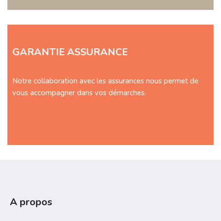
GARANTIE ASSURANCE
Notre collaboration avec les assurances nous permet de
vous accompagner dans vos démarches.
A propos