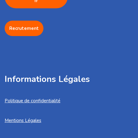
fr
Recrutement
Informations Légales
Politique de confidentialité
Mentions Légales