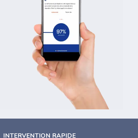
INTERVENTION RAPIDE