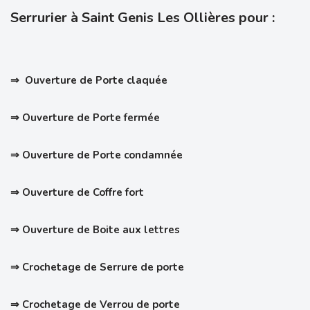
Serrurier à Saint Genis Les Ollières pour :
⇒ Ouverture de Porte claquée
⇒ Ouverture de Porte fermée
⇒ Ouverture de Porte condamnée
⇒ Ouverture de Coffre fort
⇒ Ouverture de Boite aux lettres
⇒ Crochetage de Serrure de porte
⇒
Crochetage de Verrou de porte