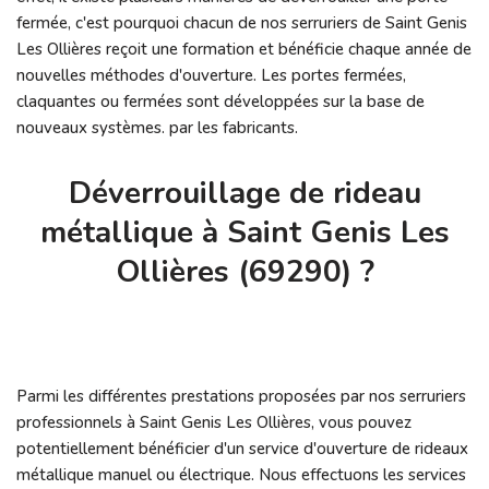
fermée, c'est pourquoi chacun de nos serruriers de Saint Genis
Les Ollières reçoit une formation et bénéficie chaque année de
nouvelles méthodes d'ouverture. Les portes fermées,
claquantes ou fermées sont développées sur la base de
nouveaux systèmes. par les fabricants.
Déverrouillage de rideau
métallique à Saint Genis Les
Ollières (69290) ?
Parmi les différentes prestations proposées par nos serruriers
professionnels à Saint Genis Les Ollières, vous pouvez
potentiellement bénéficier d'un service d'ouverture de rideaux
métallique manuel ou électrique. Nous effectuons les services