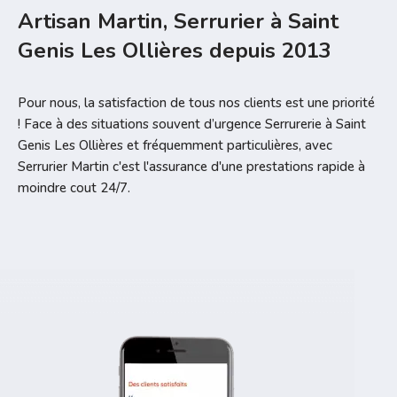
Artisan Martin, Serrurier à Saint
Genis Les Ollières depuis 2013
Pour nous, la satisfaction de tous nos clients est une priorité
! Face à des situations souvent d’urgence Serrurerie à Saint
Genis Les Ollières et fréquemment particulières, avec
Serrurier Martin c'est l'assurance d'une prestations rapide à
moindre cout 24/7.