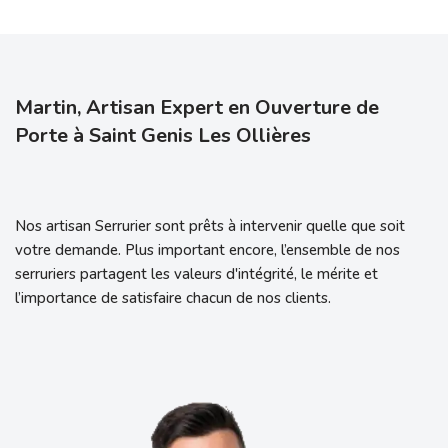
Martin, Artisan Expert en Ouverture de
Porte à Saint Genis Les Ollières
Nos artisan Serrurier sont prêts à intervenir quelle que soit
votre demande. Plus important encore, l’ensemble de nos
serruriers partagent les valeurs d'intégrité, le mérite et
l’importance de satisfaire chacun de nos clients.