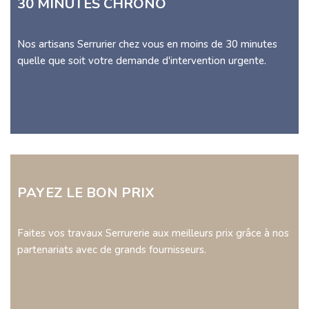
30 MINUTES CHRONO
Nos artisans Serrurier chez vous en moins de 30 minutes
quelle que soit votre demande d'intervention urgente.
PAYEZ LE BON PRIX
Faites vos travaux Serrurerie aux meilleurs prix grâce à nos
partenariats avec de grands fournisseurs.