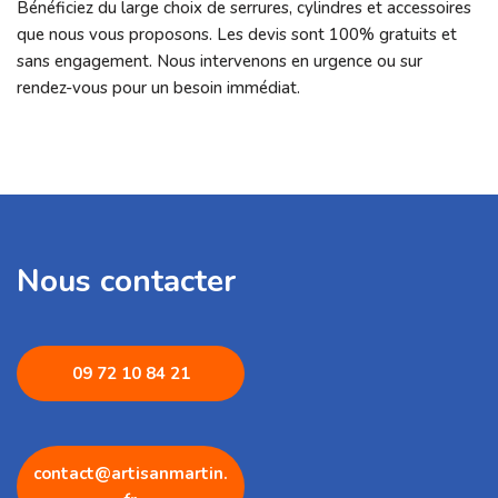
Bénéficiez du large choix de serrures, cylindres et accessoires
que nous vous proposons. Les devis sont 100% gratuits et
sans engagement. Nous intervenons en urgence ou sur
rendez-vous pour un besoin immédiat.
Nous contacter
09 72 1
0 84 21
contact@artisanmartin.