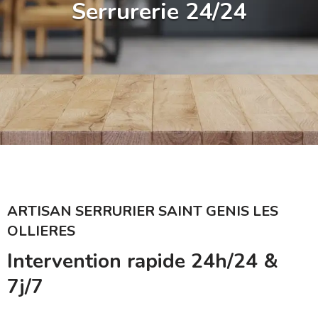
Serrurerie 24/24
ARTISAN SERRURIER SAINT GENIS LES
OLLIERES
Intervention rapide 24h/24 &
7j/7