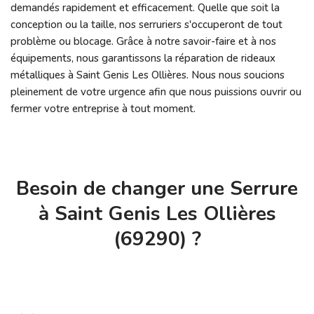
demandés rapidement et efficacement. Quelle que soit la
conception ou la taille, nos serruriers s'occuperont de tout
problème ou blocage. Grâce à notre savoir-faire et à nos
équipements, nous garantissons la réparation de rideaux
métalliques à Saint Genis Les Ollières. Nous nous soucions
pleinement de votre urgence afin que nous puissions ouvrir ou
fermer votre entreprise à tout moment.
Besoin de changer une Serrure
à Saint Genis Les Ollières
(69290) ?