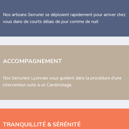
Nos artisans Serrurier se déploient rapidement pour arriver chez
vous dans de courts délais de jour comme de nuit
ACCOMPAGNEMENT
Nos Serruriers Lyonnais vous guident dans la procédure d’une
intervention suite à un Cambriolage.
TRANQUILLITÉ & SÉRÉNITÉ