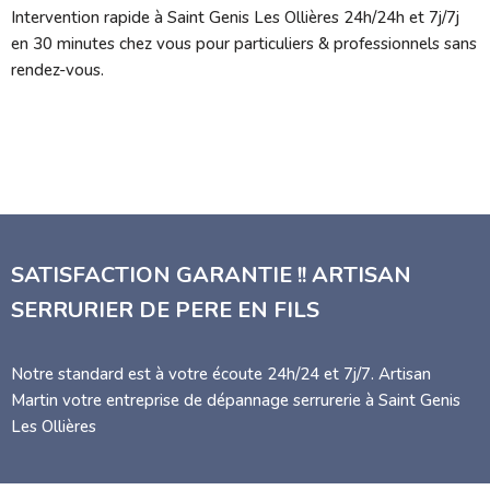
Intervention rapide à Saint Genis Les Ollières 24h/24h et 7j/7j
en 30 minutes chez vous pour particuliers & professionnels sans
rendez-vous.
SATISFACTION GARANTIE !! ARTISAN
SERRURIER DE PERE EN FILS
Notre standard est à votre écoute 24h/24 et 7j/7. Artisan
Martin votre entreprise de dépannage serrurerie à Saint Genis
Les Ollières