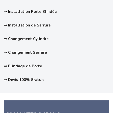
⇒ Installation Porte Blindée
⇒ Installation de Serrure
⇒ Changement Cylindre
⇒ Changement Serrure
⇒ Blindage de Porte
⇒ Devis 100% Gratuit