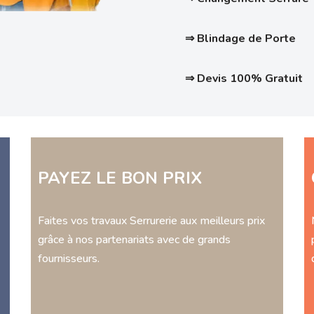
⇒ Blindage de Porte
⇒ Devis 100% Gratuit
PAYEZ LE BON PRIX
Faites vos travaux Serrurerie aux meilleurs prix
grâce à nos partenariats avec de grands
fournisseurs.