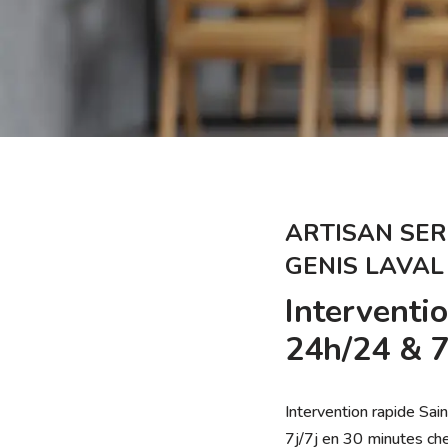
ARTISAN SER
GENIS LAVAL
Interventi
24h/24 & 7
Intervention rapide Sai
7j/7j en 30 minutes che