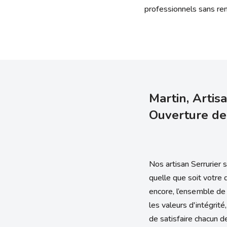
professionnels sans re
Martin, Artis
Ouverture de
Nos artisan Serrurier s
quelle que soit votre
encore, l’ensemble de 
les valeurs d'intégrité
de satisfaire chacun de