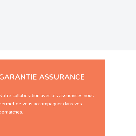
GARANTIE ASSURANCE
Notre collaboration avec les assurances nous
permet de vous accompagner dans vos
démarches.