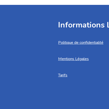
Informations 
Politique de confidentialité
Mentions Légales
Tarifs