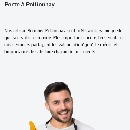
Porte à Pollionnay
Nos artisan Serrurier Pollionnay sont prêts à intervenir quelle
que soit votre demande. Plus important encore, l’ensemble de
nos serruriers partagent les valeurs d'intégrité, le mérite et
l’importance de satisfaire chacun de nos clients.