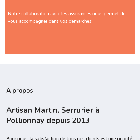
Notre collaboration avec les assurances nous permet de
vous accompagner dans vos démarches.
A propos
Artisan Martin, Serrurier à
Pollionnay depuis 2013
Pour nous, la satisfaction de tous nos clients est une priorité