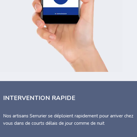
INTERVENTION RAPIDE
Nos artisans Serrurier se déploient rapidement pour arriver chez
vous dans de courts délais de jour comme de nuit