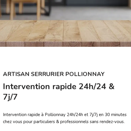
ARTISAN SERRURIER POLLIONNAY
Intervention rapide 24h/24 &
7j/7
Intervention rapide à Pollionnay 24h/24h et 7j/7j en 30 minutes
chez vous pour particuliers & professionnels sans rendez-vous.