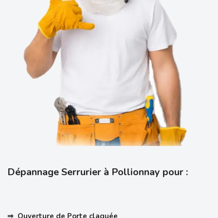
Dépannage Serrurier à Pollionnay pour :
⇒ Ouverture de Porte claquée