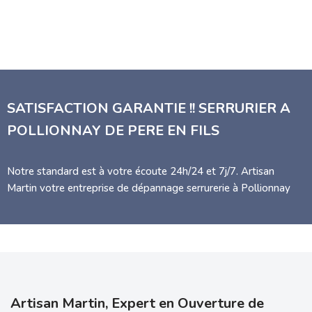
SATISFACTION GARANTIE !! SERRURIER A
POLLIONNAY DE PERE EN FILS
Notre standard est à votre écoute 24h/24 et 7j/7. Artisan
Martin votre entreprise de dépannage serrurerie à Pollionnay
Artisan Martin, Expert en Ouverture de