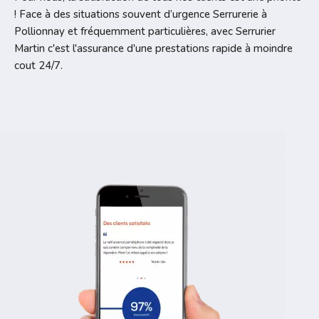
! Face à des situations souvent d’urgence Serrurerie à
Pollionnay et fréquemment particulières, avec Serrurier
Martin c'est l'assurance d'une prestations rapide à moindre
cout 24/7.