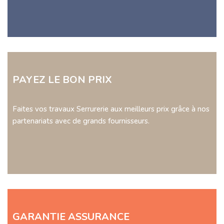
PAYEZ LE BON PRIX
Faites vos travaux Serrurerie aux meilleurs prix grâce à nos
partenariats avec de grands fournisseurs.
GARANTIE ASSURANCE