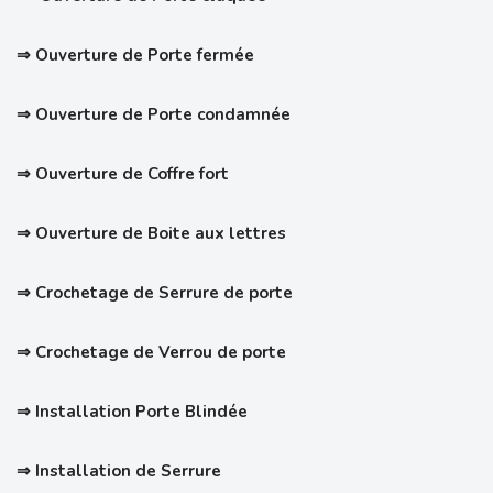
⇒ Ouverture de Porte fermée
⇒ Ouverture de Porte condamnée
⇒ Ouverture de Coffre fort
⇒ Ouverture de Boite aux lettres
⇒ Crochetage de Serrure de porte
⇒
Crochetage de Verrou de porte
⇒ Installation Porte Blindée
⇒ Installation de Serrure