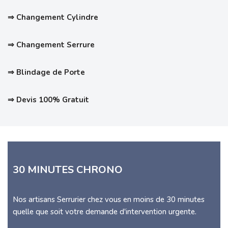
⇒ Changement Cylindre
⇒ Changement Serrure
⇒ Blindage de Porte
⇒ Devis 100% Gratuit
30 MINUTES CHRONO
Nos artisans Serrurier chez vous en moins de 30 minutes
quelle que soit votre demande d'intervention urgente.