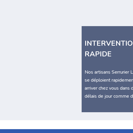
INTERVENTI
RAPIDE
Nos artisans Serrurier 
se déploient rapidemen
arriver chez vous dans 
délais de jour comme d