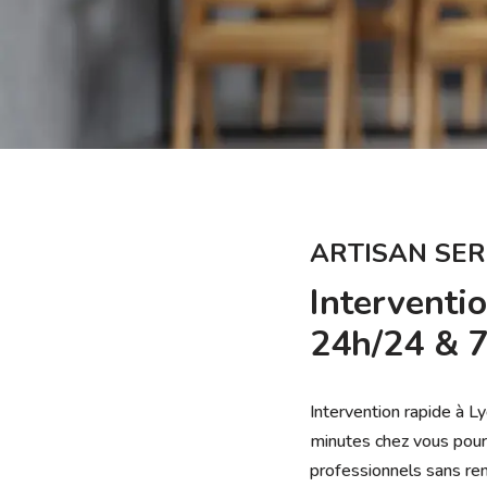
ARTISAN SER
Interventi
24h/24 & 7
Intervention rapide à L
minutes chez vous pour 
professionnels sans re