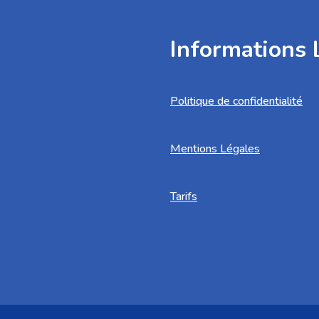
Informations 
Politique de confidentialité
Mentions Légales
Tarifs