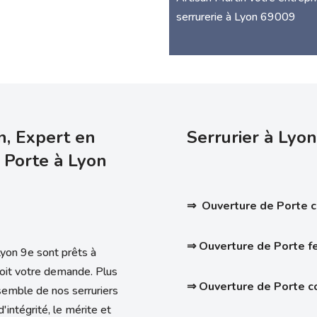
serrurerie à Lyon 69009
n, Expert en
Serrurier à Lyon
 Porte à Lyon
⇒ Ouverture de Porte 
⇒ Ouverture de Porte 
Lyon 9e sont prêts à
soit votre demande. Plus
⇒ Ouverture de Porte 
semble de nos serruriers
'intégrité, le mérite et