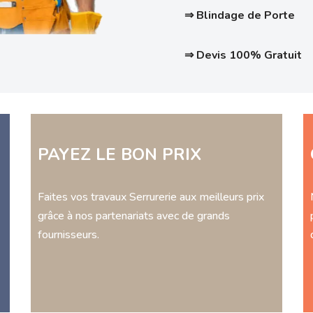
⇒ Blindage de Porte
⇒ Devis 100% Gratuit
PAYEZ LE BON PRIX
Faites vos travaux Serrurerie aux meilleurs prix
grâce à nos partenariats avec de grands
fournisseurs.