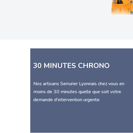
30 MINUTES CHRONO
Nos artisans Serrurier Lyonnais chez vous en
moins de 30 minutes quelle que soit votre
demande d'intervention urgente.