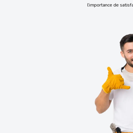
l’importance de satisfa