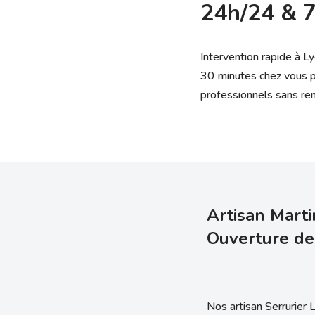
24h/24 & 7
Intervention rapide à L
30 minutes chez vous po
professionnels sans re
Artisan Marti
Ouverture de
Nos artisan Serrurier 