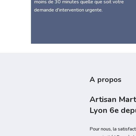
moins de 30 minutes quelle que soit votre
demande d'intervention urgente.
A propos
Artisan Mart
Lyon 6e dep
Pour nous, la satisfac