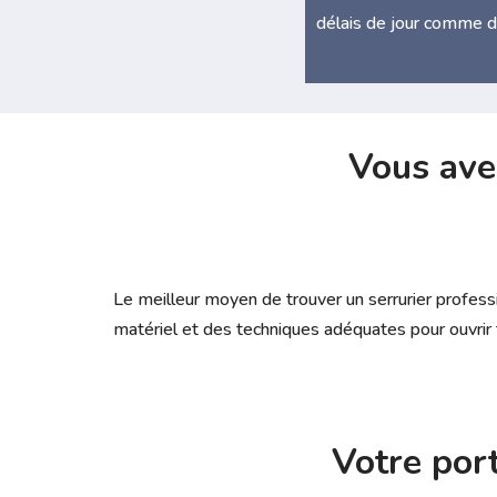
délais de jour comme d
Vous ave
Le meilleur moyen de trouver un serrurier profess
matériel et des techniques adéquates pour ouvri
Votre por