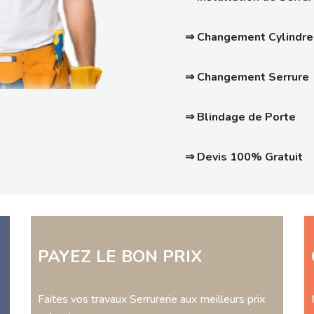
⇒ Changement Cylindre
⇒ Changement Serrure
⇒ Blindage de Porte
⇒ Devis 100% Gratuit
PAYEZ LE BON PRIX
Faites vos travaux Serrurerie aux meilleurs prix