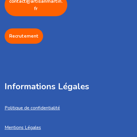
contact@artisanmartin.
fr
Recrutement
Informations Légales
Politique de confidentialité
Mentions Légales