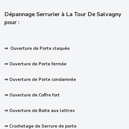
Dépannage Serrurier à La Tour De Salvagny
pour :
⇒ Ouverture de Porte claquée
⇒ Ouverture de Porte fermée
⇒ Ouverture de Porte condamnée
⇒ Ouverture de Coffre fort
⇒ Ouverture de Boite aux lettres
⇒ Crochetage de Serrure de porte