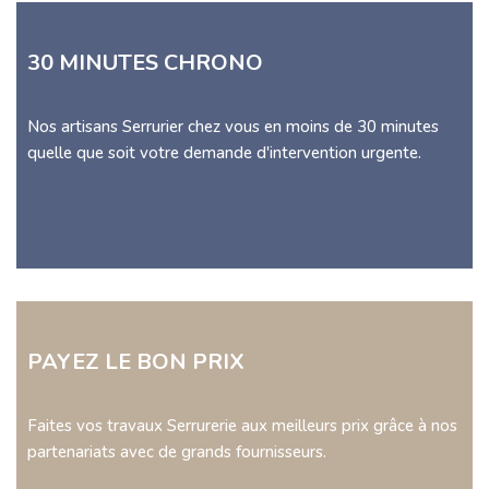
30 MINUTES CHRONO
Nos artisans Serrurier chez vous en moins de 30 minutes
quelle que soit votre demande d'intervention urgente.
PAYEZ LE BON PRIX
Faites vos travaux Serrurerie aux meilleurs prix grâce à nos
partenariats avec de grands fournisseurs.