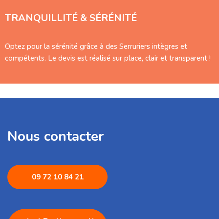
TRANQUILLITÉ & SÉRÉNITÉ
Optez pour la sérénité grâce à des Serruriers intègres et
compétents. Le devis est réalisé sur place, clair et transparent !
Nous contacter
09 72 1
0 84 21