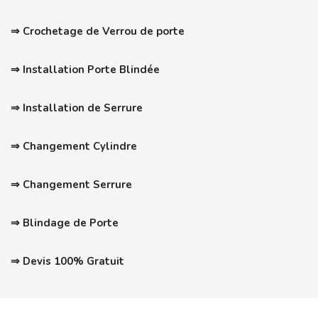
⇒
Crochetage de Verrou de porte
⇒ Installation Porte Blindée
⇒ Installation de Serrure
⇒ Changement Cylindre
⇒ Changement Serrure
⇒ Blindage de Porte
⇒ Devis 100% Gratuit