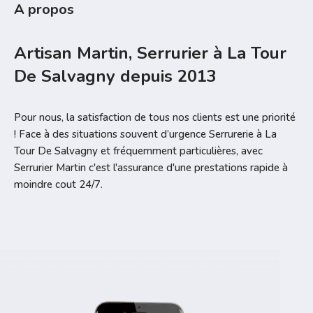
A propos
Artisan Martin, Serrurier à La Tour
De Salvagny depuis 2013
Pour nous, la satisfaction de tous nos clients est une priorité
! Face à des situations souvent d’urgence Serrurerie à La
Tour De Salvagny et fréquemment particulières, avec
Serrurier Martin c'est l'assurance d'une prestations rapide à
moindre cout 24/7.