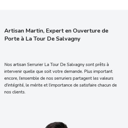
Artisan Martin, Expert en Ouverture de
Porte à La Tour De Salvagny
Nos artisan Serrurier La Tour De Salvagny sont prêts à
intervenir quelle que soit votre demande. Plus important
encore, l’ensemble de nos serruriers partagent les valeurs
d'intégrité, le mérite et l’importance de satisfaire chacun de
nos clients.