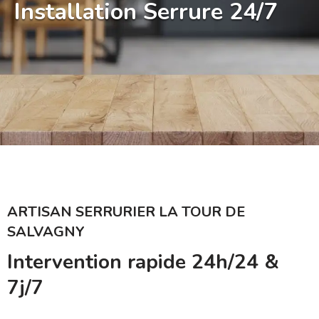
Installation Serrure 24/7
ARTISAN SERRURIER LA TOUR DE
SALVAGNY
Intervention rapide 24h/24 &
7j/7