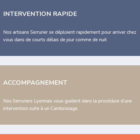
INTERVENTION RAPIDE
Nos artisans Serrurier se déploient rapidement pour arriver chez
vous dans de courts délais de jour comme de nuit
ACCOMPAGNEMENT
Nos Serruriers Lyonnais vous guident dans la procédure d’une
intervention suite à un Cambriolage.