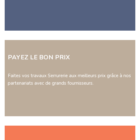
PAYEZ LE BON PRIX
Faites vos travaux Serrurerie aux meilleurs prix grâce à nos
partenariats avec de grands fournisseurs.