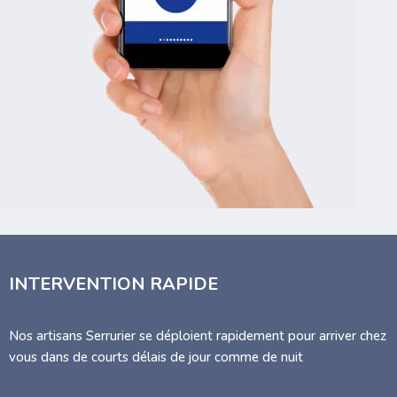
INTERVENTION RAPIDE
Nos artisans Serrurier se déploient rapidement pour arriver chez
vous dans de courts délais de jour comme de nuit