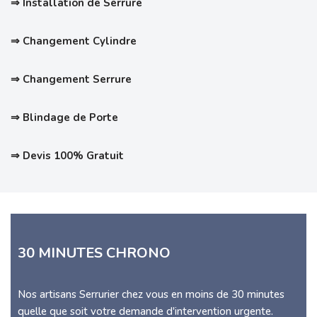
⇒ Installation de Serrure
⇒ Changement Cylindre
⇒ Changement Serrure
⇒ Blindage de Porte
⇒ Devis 100% Gratuit
30 MINUTES CHRONO
Nos artisans Serrurier chez vous en moins de 30 minutes
quelle que soit votre demande d'intervention urgente.