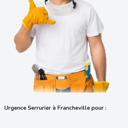
Urgence Serrurier à Francheville pour :