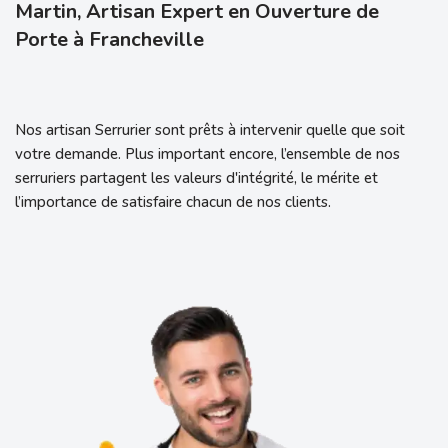
Martin, Artisan Expert en Ouverture de
Porte à Francheville
Nos artisan Serrurier sont prêts à intervenir quelle que soit
votre demande. Plus important encore, l’ensemble de nos
serruriers partagent les valeurs d'intégrité, le mérite et
l’importance de satisfaire chacun de nos clients.