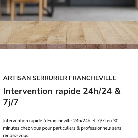
ARTISAN SERRURIER FRANCHEVILLE
Intervention rapide 24h/24 &
7j/7
Intervention rapide à Francheville 24h/24h et 7j/7j en 30
minutes chez vous pour particuliers & professionnels sans
rendez-vous.