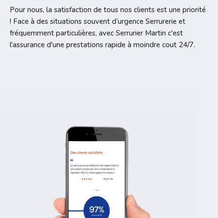
Pour nous, la satisfaction de tous nos clients est une priorité
! Face à des situations souvent d’urgence Serrurerie et
fréquemment particulières, avec Serrurier Martin c'est
l'assurance d'une prestations rapide à moindre cout 24/7.