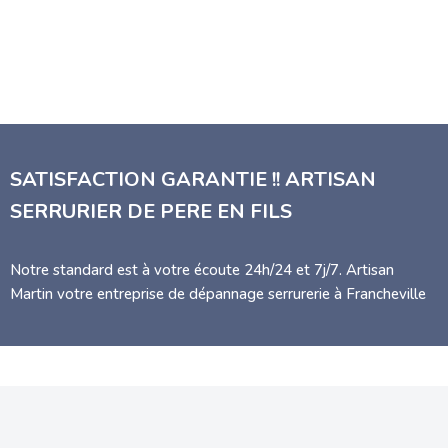
SATISFACTION GARANTIE !! ARTISAN
SERRURIER DE PERE EN FILS
Notre standard est à votre écoute 24h/24 et 7j/7. Artisan
Martin votre entreprise de dépannage serrurerie à Francheville