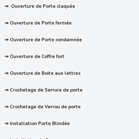
⇒ Ouverture de Porte claquée
⇒ Ouverture de Porte fermée
⇒ Ouverture de Porte condamnée
⇒ Ouverture de Coffre fort
⇒ Ouverture de Boite aux lettres
⇒ Crochetage de Serrure de porte
⇒
Crochetage de Verrou de porte
⇒ Installation Porte Blindée