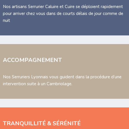
Nos artisans Serrurier Caluire et Cuire se déploient rapidement
pour arriver chez vous dans de courts délais de jour comme de
nuit
ACCOMPAGNEMENT
Nos Serruriers Lyonnais vous guident dans la procédure d’une
intervention suite à un Cambriolage.
TRANQUILLITÉ & SÉRÉNITÉ