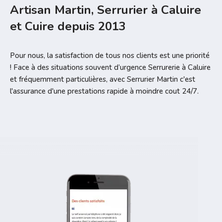
Artisan Martin, Serrurier à Caluire
et Cuire depuis 2013
Pour nous, la satisfaction de tous nos clients est une priorité
! Face à des situations souvent d’urgence Serrurerie à Caluire
et fréquemment particulières, avec Serrurier Martin c'est
l'assurance d'une prestations rapide à moindre cout 24/7.