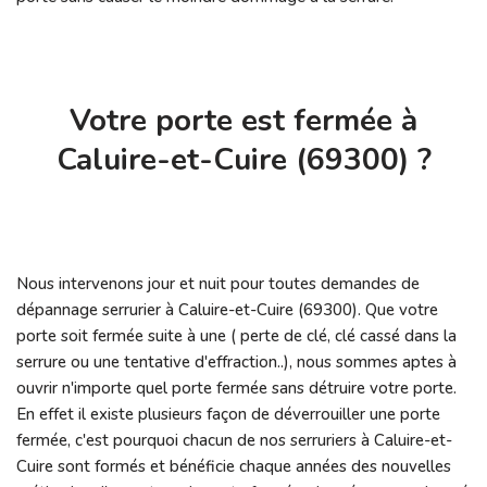
Votre porte est fermée à
Caluire-et-Cuire (69300) ?
Nous intervenons jour et nuit pour toutes demandes de
dépannage serrurier à Caluire-et-Cuire (69300). Que votre
porte soit fermée suite à une ( perte de clé, clé cassé dans la
serrure ou une tentative d'effraction..), nous sommes aptes à
ouvrir n'importe quel porte fermée sans détruire votre porte.
En effet il existe plusieurs façon de déverrouiller une porte
fermée, c'est pourquoi chacun de nos serruriers à Caluire-et-
Cuire sont formés et bénéficie chaque années des nouvelles