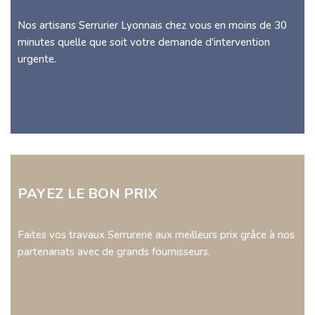
Nos artisans Serrurier Lyonnais chez vous en moins de 30
minutes quelle que soit votre demande d'intervention
urgente.
PAYEZ LE BON PRIX
Faites vos travaux Serrurerie aux meilleurs prix grâce à nos
partenariats avec de grands fournisseurs.