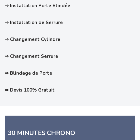
⇒ Installation Porte Blindée
⇒ Installation de Serrure
⇒ Changement Cylindre
⇒ Changement Serrure
⇒ Blindage de Porte
⇒ Devis 100% Gratuit
30 MINUTES CHRONO