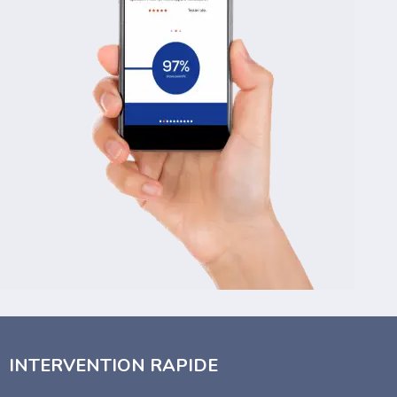
INTERVENTION RAPIDE