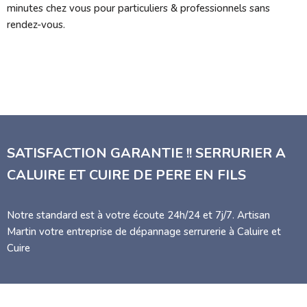
minutes chez vous pour particuliers & professionnels sans
rendez-vous.
SATISFACTION GARANTIE !! SERRURIER A
CALUIRE ET CUIRE DE PERE EN FILS
Notre standard est à votre écoute 24h/24 et 7j/7. Artisan
Martin votre entreprise de dépannage serrurerie à Caluire et
Cuire