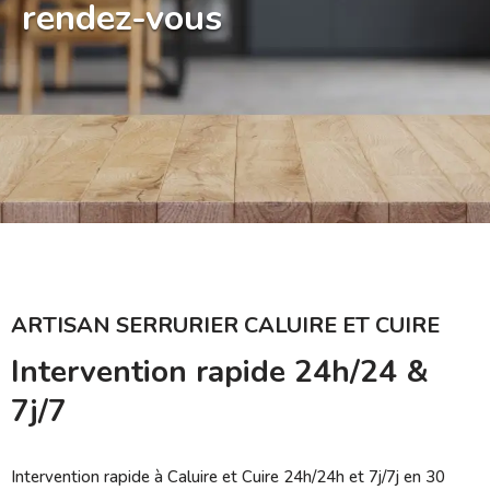
rendez-vous
ARTISAN SERRURIER CALUIRE ET CUIRE
Intervention rapide 24h/24 &
7j/7
Intervention rapide à Caluire et Cuire 24h/24h et 7j/7j en 30