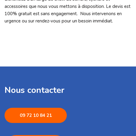
accessoires que nous vous mettons à disposition. Le devis est
100% gratuit est sans engagement. Nous intervenons en
urgence ou sur rendez-vous pour un besoin immédiat.
Nous contacter
09 72 1
0 84 21