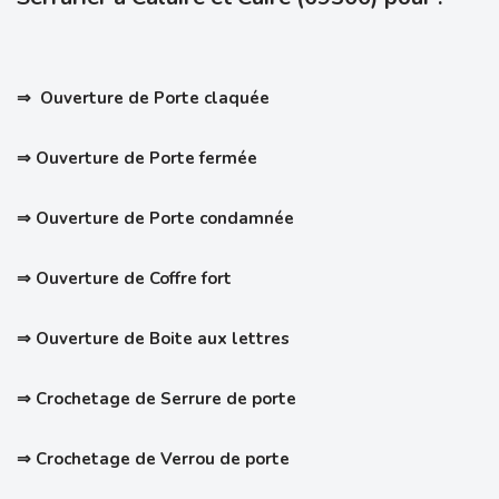
⇒ Ouverture de Porte claquée
⇒ Ouverture de Porte fermée
⇒ Ouverture de Porte condamnée
⇒ Ouverture de Coffre fort
⇒ Ouverture de Boite aux lettres
⇒ Crochetage de Serrure de porte
⇒
Crochetage de Verrou de porte