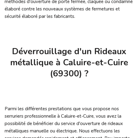
méthodes d'ouverture de porte fermée, claquée ou condamné
élaboré contre les nouveaux systèmes de fermetures et
sécurité élaboré par les fabricants.
Déverrouillage d'un Rideaux
métallique à Caluire-et-Cuire
(69300) ?
Parmi les différentes prestations que vous propose nos
serruriers professionnelle à Caluire-et-Cuire, vous avez la
possibilité de bénéficier du service d'ouverture de rideaux
métalliques manuelle ou électrique. Nous effectuons les