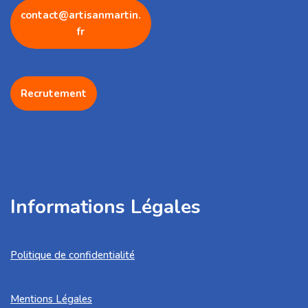
contact@artisanmartin.
fr
Recrutement
Informations Légales
Politique de confidentialité
Mentions Légales