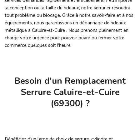
services demandés rapidement et efficacement. Peu importe
la conception ou la taille du rideaux, notre serrurier résoudra
tout problème ou blocage. Grâce à notre savoir-faire et à nos
équipements, nous garantissons un dépannage de rideaux
métallique à Caluire-et-Cuire . Nous prenons pleinement en
charge votre urgence pour pouvoir ouvrir ou fermer votre
commerce quelques soit l'heure.
Besoin d'un Remplacement
Serrure Caluire-et-Cuire
(69300) ?
Bénéficiez d'un large de choix de serrure, cylindre et