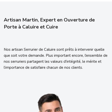
Artisan Martin, Expert en Ouverture de
Porte à Caluire et Cuire
Nos artisan Serrurier de Caluire sont prêts à intervenir quelle
que soit votre demande. Plus important encore, l’ensemble de
nos serruriers partagent les valeurs d'intégrité, le mérite et
l’importance de satisfaire chacun de nos clients.