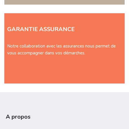
GARANTIE ASSURANCE
Notre collaboration avec les assurances nous permet de
vous accompagner dans vos démarches.
A propos