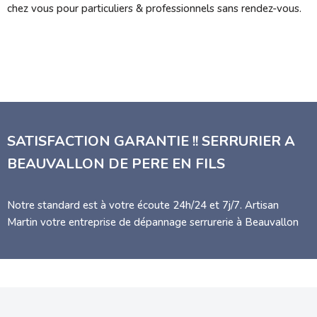
chez vous pour particuliers & professionnels sans rendez-vous.
SATISFACTION GARANTIE !! SERRURIER A
BEAUVALLON DE PERE EN FILS
Notre standard est à votre écoute 24h/24 et 7j/7. Artisan
Martin votre entreprise de dépannage serrurerie à Beauvallon