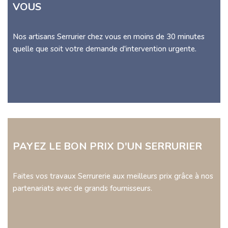
VOUS
Nos artisans Serrurier chez vous en moins de 30 minutes
quelle que soit votre demande d'intervention urgente.
PAYEZ LE BON PRIX D'UN SERRURIER
Faites vos travaux Serrurerie aux meilleurs prix grâce à nos
partenariats avec de grands fournisseurs.