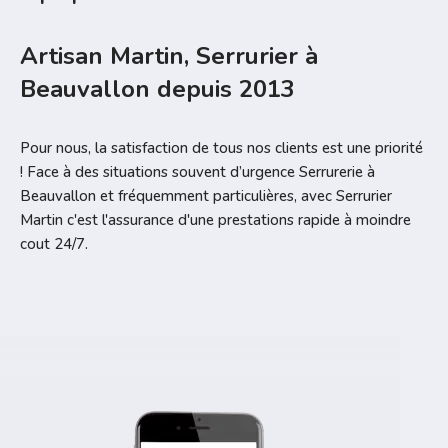
Artisan Martin, Serrurier à
Beauvallon depuis 2013
Pour nous, la satisfaction de tous nos clients est une priorité
! Face à des situations souvent d’urgence Serrurerie à
Beauvallon et fréquemment particulières, avec Serrurier
Martin c'est l'assurance d'une prestations rapide à moindre
cout 24/7.