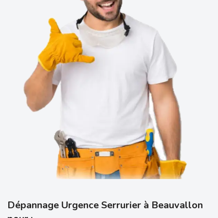
Dépannage Urgence Serrurier à Beauvallon