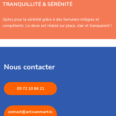
TRANQUILLITÉ & SÉRÉNITÉ
Optez pour la sérénité grâce à des Serruriers intègres et
compétents. Le devis est réalisé sur place, clair et transparent !
Nous contacter
09 72 1
0 84 21
contact@artisanmartin.