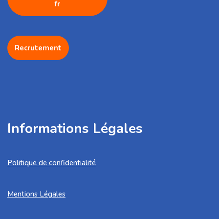
fr
Recrutement
Informations Légales
Politique de confidentialité
Mentions Légales