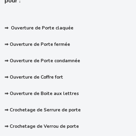
pour :
⇒ Ouverture de Porte claquée
⇒ Ouverture de Porte fermée
⇒ Ouverture de Porte condamnée
⇒ Ouverture de Coffre fort
⇒ Ouverture de Boite aux lettres
⇒ Crochetage de Serrure de porte
⇒
Crochetage de Verrou de porte