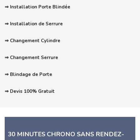
⇒ Installation Porte Blindée
⇒ Installation de Serrure
⇒ Changement Cylindre
⇒ Changement Serrure
⇒ Blindage de Porte
⇒ Devis 100% Gratuit
30 MINUTES CHRONO SANS RENDEZ-