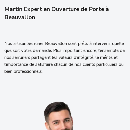
Martin Expert en Ouverture de Porte à
Beauvallon
Nos artisan Serrurier Beauvallon sont prêts à intervenir quelle
que soit votre demande. Plus important encore, l’ensemble de
nos serruriers partagent les valeurs d'intégrité, le mérite et
l’importance de satisfaire chacun de nos clients particuliers ou
bien professionnels.