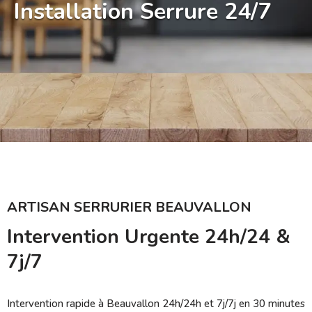
Installation Serrure 24/7
ARTISAN SERRURIER BEAUVALLON
Intervention Urgente 24h/24 &
7j/7
Intervention rapide à Beauvallon 24h/24h et 7j/7j en 30 minutes