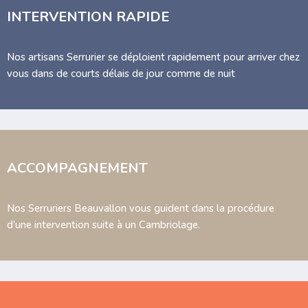
INTERVENTION RAPIDE
Nos artisans Serrurier se déploient rapidement pour arriver chez
vous dans de courts délais de jour comme de nuit
ACCOMPAGNEMENT
Nos Serruriers Beauvallon vous guident dans la procédure
d’une intervention suite à un Cambriolage.