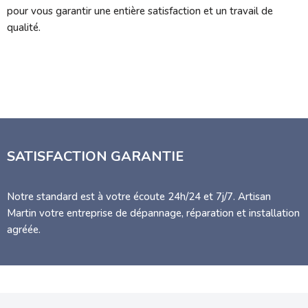
pour vous garantir une entière satisfaction et un travail de
qualité.
SATISFACTION GARANTIE
Notre standard est à votre écoute 24h/24 et 7j/7. Artisan
Martin votre entreprise de dépannage, réparation et installation
agréée.