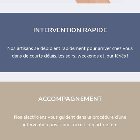
INTERVENTION RAPIDE
Nos artisans se déploient rapidement pour arriver chez vous
dans de courts délais, les soirs, weekends et jour fériés !
ACCOMPAGNEMENT
Nos électriciens vous guident dans la procédure d’une
intervention post court-circuit, départ de feu.