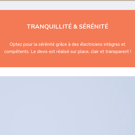
TRANQUILLITÉ & SÉRÉNITÉ
Optez pour la sérénité grâce à des électriciens intègres et
compétents. Le devis est réalisé sur place, clair et transparent !