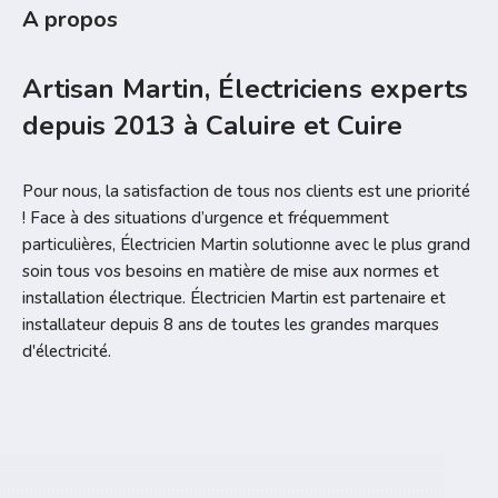
A propos
Artisan Martin, Électriciens experts
depuis 2013 à Caluire et Cuire
Pour nous, la satisfaction de tous nos clients est une priorité
! Face à des situations d’urgence et fréquemment
particulières, Électricien Martin solutionne avec le plus grand
soin tous vos besoins en matière de mise aux normes et
installation électrique. Électricien Martin est partenaire et
installateur depuis 8 ans de toutes les grandes marques
d'électricité.