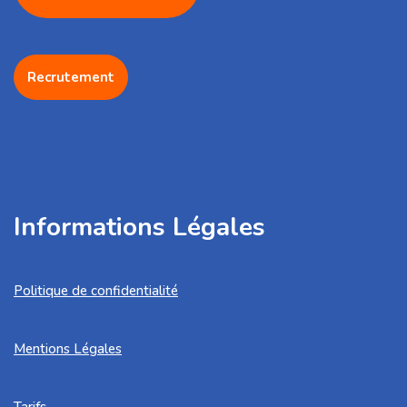
Recrutement
Informations Légales
Politique de confidentialité
Mentions Légales