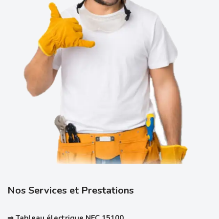
Nos Services et Prestations
⇒ Tableau électrique NFC 15100