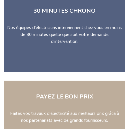
30 MINUTES CHRONO
Nos équipes d'électriciens interviennent chez vous en moins
de 30 minutes quelle que soit votre demande
d'intervention.
PAYEZ LE BON PRIX
Faites vos travaux d'électricité aux meilleurs prix grâce à
nos partenariats avec de grands fournisseurs.