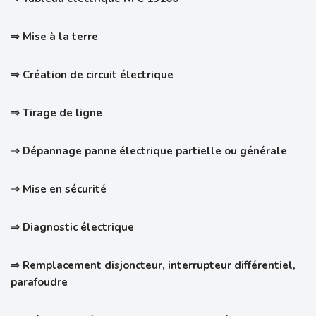
⇒ Mise à la terre
⇒ Création de circuit électrique
⇒ Tirage de ligne
⇒ Dépannage panne électrique partielle ou
générale
⇒ Mise en sécurité
⇒ Diagnostic électrique
⇒ Remplacement disjoncteur, interrupteur différentiel,
parafoudre