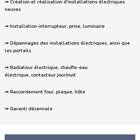
⇒ Création et réalisation d'installations électriques
neuves
⇒ Installation interrupteur, prise, luminaire
⇒ Dépannages des installations électriques, ainsi que
les portails
⇒ Radiateur électrique, c
hauffe-eau
électrique, contacteur jour/nuit
⇒ Raccordement four, plaque, hôte
⇒ Garanti
décennale