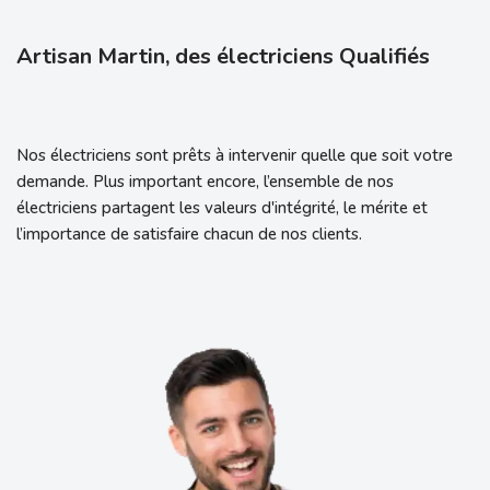
Artisan Martin, des électriciens Qualifiés
Nos électriciens sont prêts à intervenir quelle que soit votre
demande. Plus important encore, l’ensemble de nos
électriciens partagent les valeurs d'intégrité, le mérite et
l’importance de satisfaire chacun de nos clients.