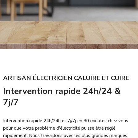
ARTISAN ÉLECTRICIEN CALUIRE ET CUIRE
Intervention rapide 24h/24 &
7j/7
Intervention rapide 24h/24h et 7j/7j en 30 minutes chez vous
pour que votre problème d'électricité puisse être réglé
rapidement. Nous travaillons avec les plus grandes marques