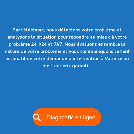
Par téléphone, nous détectons votre problème et
analysons la situation pour répondre au mieux à votre
problème 24H/24 et 7J/7. Nous évaluons ensemble la
nature de votre problème et vous communiquons le tarif
estimatif de votre demande d'intervention à Valence au
meilleur prix garanti !
Diagnostic en ligne