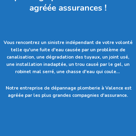
agréée assurances !
Vous rencontrez un sinistre indépendant de votre volonté
telle qu'une fuite d'eau causée par un problème de
canalisation, une dégradation des tuyaux, un joint usé,
une installation inadaptée, un trou causé par le gel, un
robinet mal serré, une chasse d'eau qui coule…
Notre entreprise de dépannage plomberie à Valence est
agréée par les plus grandes compagnies d'assurance.