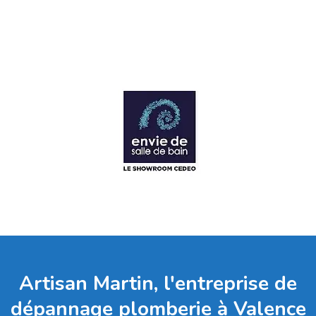
Artisan Martin, l'entreprise de
dépannage plomberie à Valence