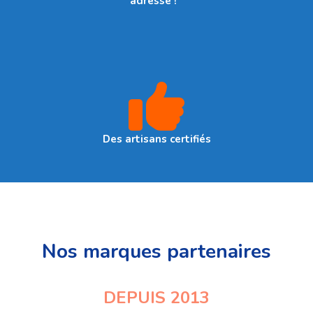
adresse !
Des artisans certifiés
Nos marques partenaires
DEPUIS 2013