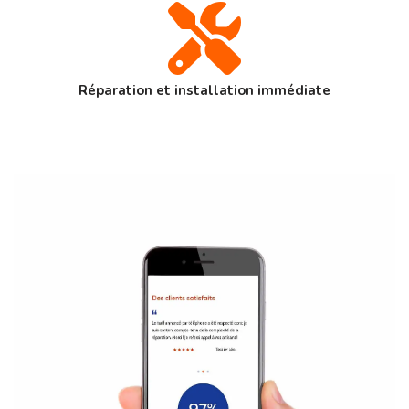
Réparation et installation immédiate