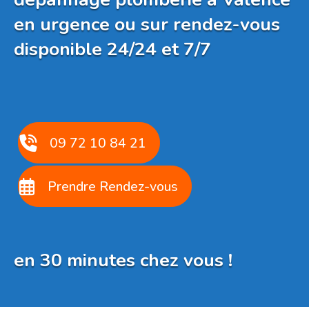
en urgence ou sur rendez-vous
disponible 24/24 et 7/7
09 72 10 84 21
Prendre Rendez-vous
en 30 minutes chez vous !