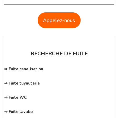
Appelez-nous
RECHERCHE DE FUITE
⇒ Fuite canalisation
⇒ Fuite tuyauterie
⇒ Fuite WC
⇒ Fuite lavabo