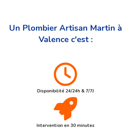
Un Plombier Artisan Martin à
Valence c'est :
Disponibilité 24/24h & 7/7J
Intervention en 30 minutes