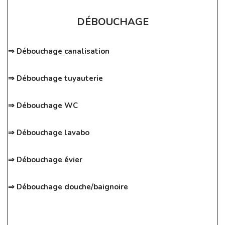
DÉBOUCHAGE
⇒ Débouchage canalisation
⇒ Débouchage tuyauterie
⇒ Débouchage WC
⇒ Débouchage lavabo
⇒ Débouchage évier
⇒ Débouchage douche/baignoire