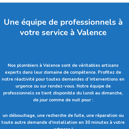
Une équipe de professionnels à
votre service à Valence
Nos plombiers à Valence sont de véritables artisans
experts dans leur domaine de compétence. Profitez de
notre réactivité pour toutes demandes d’interventions en
urgence ou sur rendez-vous. Notre équipe de
professionnels se tient disponible du lundi au dimanche,
de jour comme de nuit pour :
un débouchage, une recherche de fuite, une réparation ou
toute autre demande d'installation en 30 minutes à votre