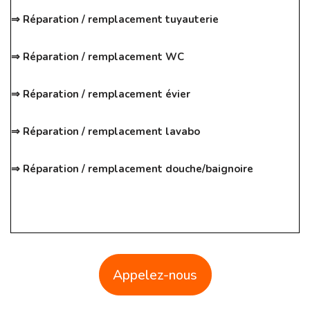
⇒ Réparation / remplacement tuyauterie
⇒ Réparation / remplacement WC
⇒ Réparation / remplacement évier
⇒ Réparation / remplacement lavabo
⇒ Réparation / remplacement douche/baignoire
Appelez-nous