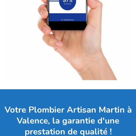
Votre Plombier Artisan Martin à
Valence, la garantie d'une
prestation de qualité !