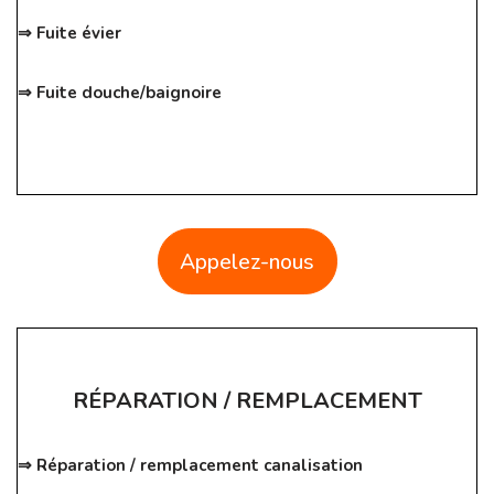
⇒ Fuite évier
⇒ Fuite douche/baignoire
Appelez-nous
RÉPARATION / REMPLACEMENT
⇒ Réparation / remplacement canalisation