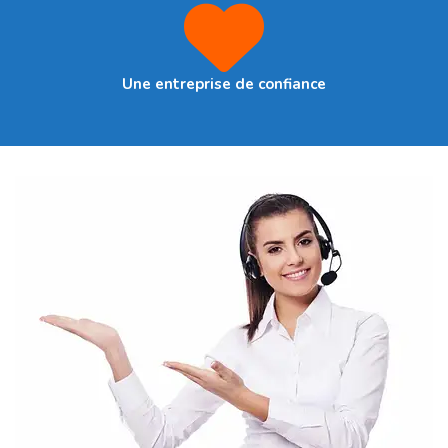
Une entreprise de confiance