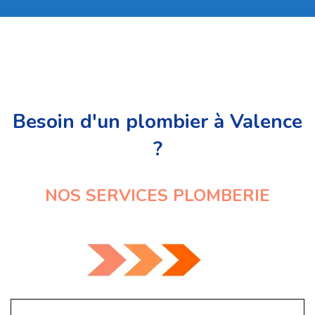
Besoin d'un plombier à Valence
?
NOS SERVICES PLOMBERIE