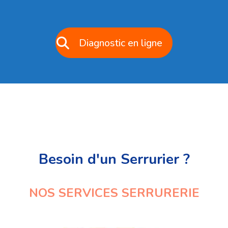
Diagnostic en ligne
Besoin d'un Serrurier ?
NOS SERVICES SERRURERIE