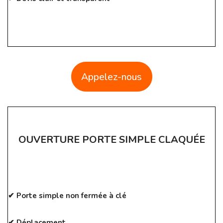
Appelez-nous
OUVERTURE PORTE SIMPLE CLAQUÉE
✔ Porte simple non fermée à clé
✔ Déplacement