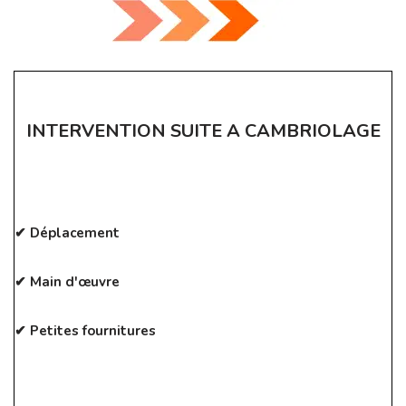
INTERVENTION SUITE A CAMBRIOLAGE
✔ Déplacement
✔ Main d'œuvre
✔ Petites fournitures