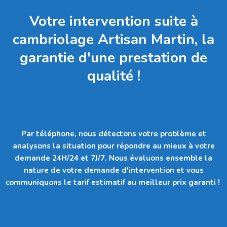
Votre intervention suite à
cambriolage Artisan Martin, la
garantie d'une prestation de
qualité !
Par téléphone, nous détectons votre problème et
analysons la situation pour répondre au mieux à votre
demande 24H/24 et 7J/7. Nous évaluons ensemble la
nature de votre demande d'intervention et vous
communiquons le tarif estimatif au meilleur prix garanti !