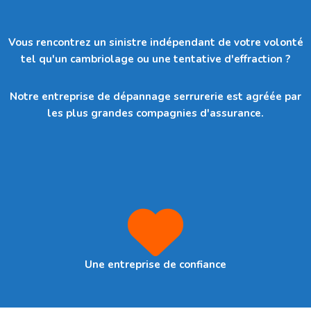
Vous rencontrez un sinistre indépendant de votre volonté
tel qu'un cambriolage ou une tentative d'effraction ?
Notre entreprise de dépannage serrurerie est agréée par
les plus grandes compagnies d'assurance.
Une entreprise de confiance