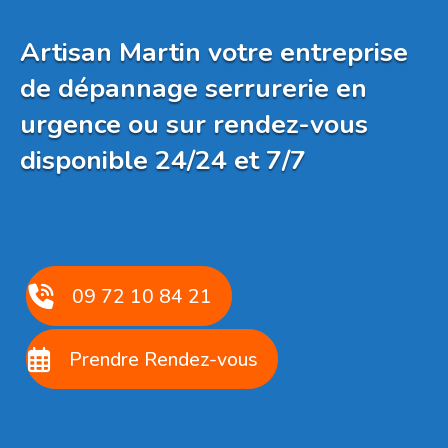
Artisan Martin votre entreprise
de dépannage serrurerie en
urgence ou sur rendez-vous
disponible 24/24 et 7/7
09 72 10 84 21
Prendre Rendez-vous