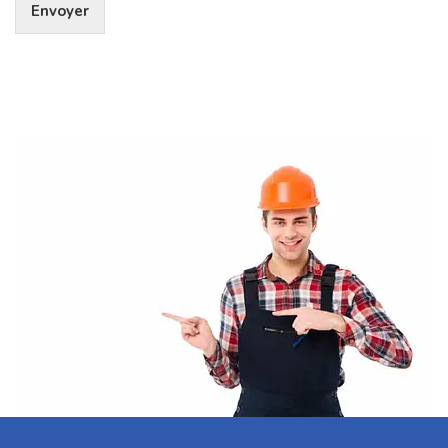
Envoyer