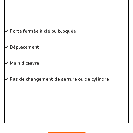
✔ Porte fermée à clé ou bloquée
✔ Déplacement
✔ Main d'œuvre
✔ Pas de changement de serrure ou de cylindre