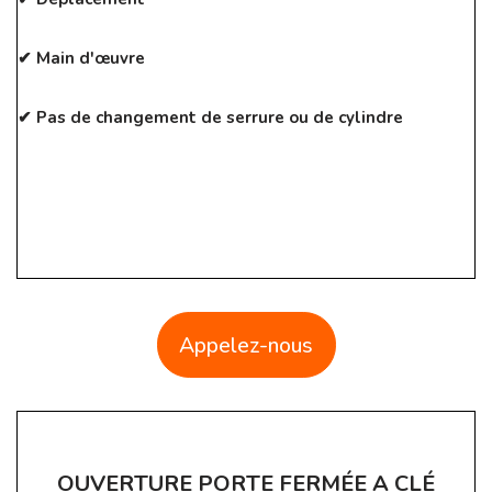
✔ Main d'œuvre
✔ Pas de changement de serrure ou de cylindre
Appelez-nous
OUVERTURE PORTE FERMÉE A CLÉ