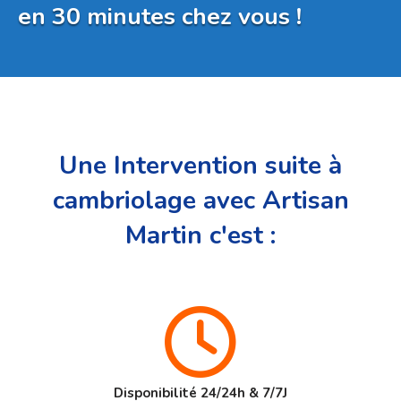
en 30 minutes chez vous !
Une Intervention suite à
cambriolage avec Artisan
Martin c'est :
Disponibilité 24/24h & 7/7J