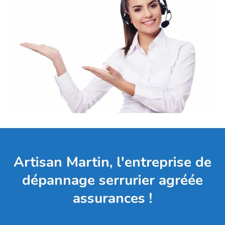
Artisan Martin, l'entreprise de
dépannage serrurier agréée
assurances !