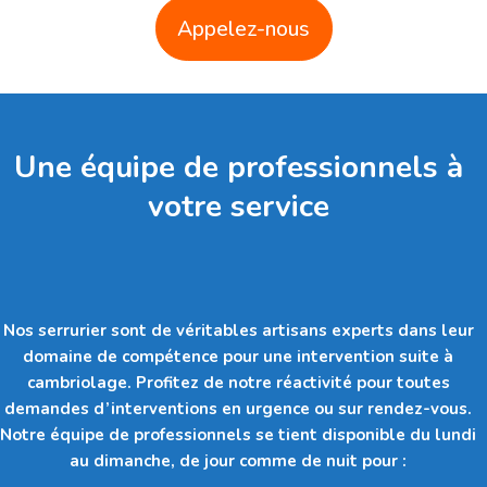
Appelez-nous
Une équipe de professionnels à
votre service
Nos serrurier sont de véritables artisans experts dans leur
domaine de compétence pour une intervention suite à
cambriolage. Profitez de notre réactivité pour toutes
demandes d’interventions en urgence ou sur rendez-vous.
Notre équipe de professionnels se tient disponible du lundi
au dimanche, de jour comme de nuit pour :