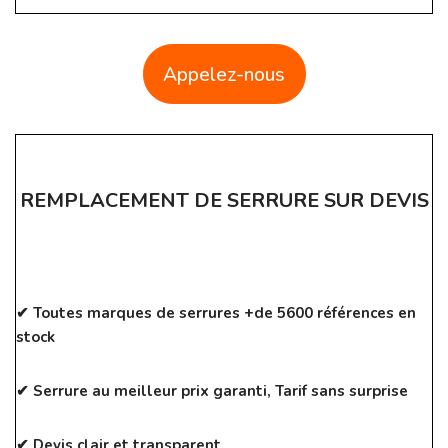
Appelez-nous
REMPLACEMENT DE SERRURE SUR DEVIS
✔ Toutes marques de serrures +de 5600 références en
stock
✔ Serrure au meilleur prix garanti, Tarif sans surprise
✔ Devis clair et transparent