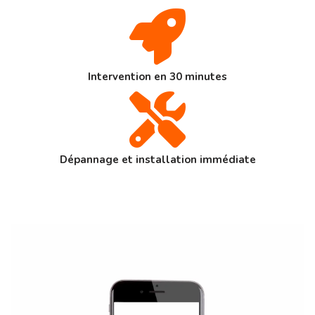
Intervention en 30 minutes
Dépannage et installation immédiate