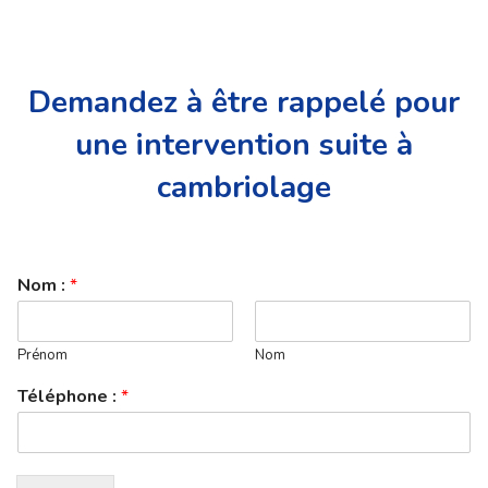
Demandez à être rappelé pour
une intervention suite à
cambriolage
Nom :
*
Prénom
Nom
Téléphone :
*