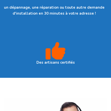
un dépannage, une réparation ou toute autre demande
d'installation en 30 minutes à votre adresse !
Des artisans certifiés