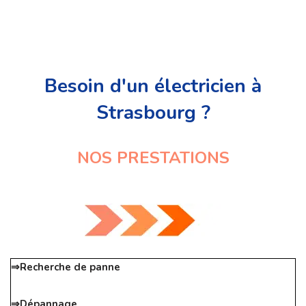
Besoin d'un électricien à
Strasbourg ?
NOS PRESTATIONS
⇒Recherche de panne
⇒Dépannage