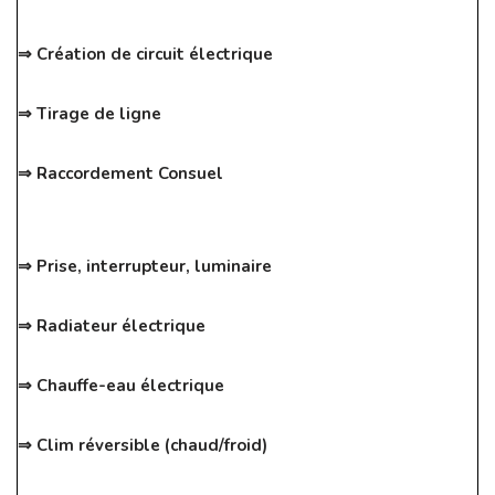
⇒ Création de circuit électrique
⇒ Tirage de ligne
⇒ Raccordement Consuel
⇒ Prise, interrupteur, luminaire
⇒ Radiateur électrique
⇒ Chauffe-eau électrique
⇒ Clim réversible (chaud/froid)