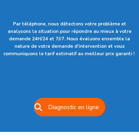
Par téléphone, nous détectons votre problème et
analysons la situation pour répondre au mieux à votre
demande 24H/24 et 7J/7. Nous évaluons ensemble la
nature de votre demande d'intervention et vous
communiquons le tarif estimatif au meilleur prix garanti !
Diagnostic en ligne