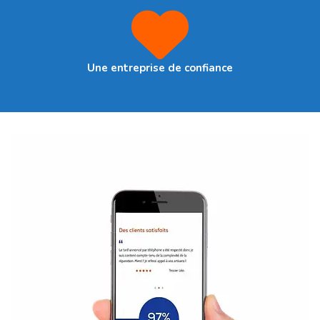
Une entreprise de confiance