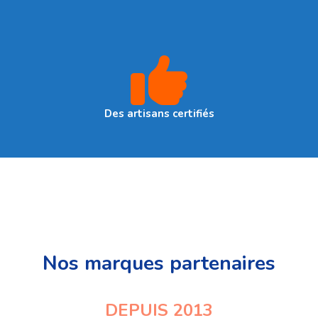
Des artisans certifiés
Nos marques partenaires
DEPUIS 2013