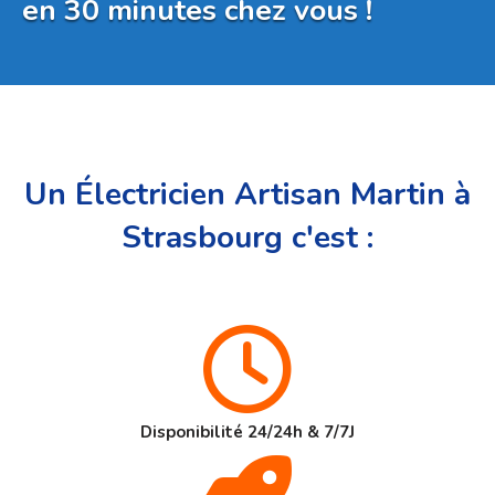
en 30 minutes chez vous !
Un Électricien Artisan Martin à
Strasbourg c'est :
Disponibilité 24/24h & 7/7J