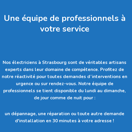
Une équipe de professionnels à
votre service
Nos électriciens à Strasbourg sont de véritables artisans
experts dans leur domaine de compétence. Profitez de
notre réactivité pour toutes demandes d’interventions en
urgence ou sur rendez-vous. Notre équipe de
professionnels se tient disponible du lundi au dimanche,
de jour comme de nuit pour :
un dépannage, une réparation ou toute autre demande
d'installation en 30 minutes à votre adresse !