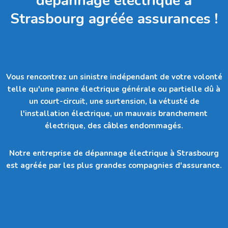
dépannage électrique à
Strasbourg agréée assurances !
Vous rencontrez un sinistre indépendant de votre volonté
telle qu'
une panne électrique générale ou partielle dû à
un court-circuit, une surtension, la vétusté de
l'installation électrique, un mauvais branchement
électrique, des câbles endommagés.
Notre entreprise de dépannage électrique à Strasbourg
est agréée par les plus grandes compagnies d'assurance.