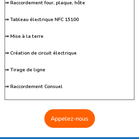
⇒ Raccordement four, plaque, hôte
⇒ Tableau électrique NFC 15100
⇒ Mise à la terre
⇒ Création de circuit électrique
⇒ Tirage de ligne
⇒ Raccordement Consuel
Appelez-nous