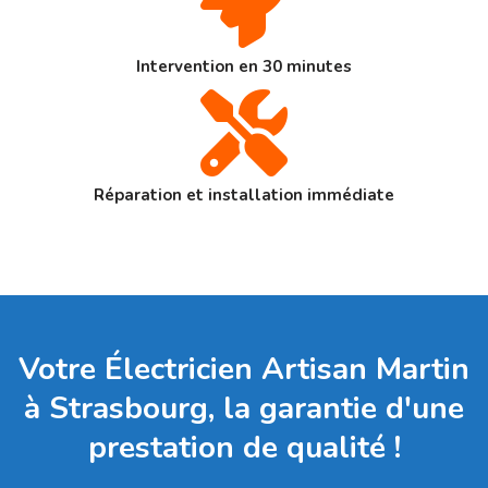
Intervention en 30 minutes
Réparation et installation immédiate
Votre Électricien Artisan Martin
à Strasbourg, la garantie d'une
prestation de qualité !