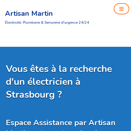
Artisan Martin
Aller
au
Électricité, Plomberie & Serrurerie d'urgence 24/24
contenu
Vous êtes à la recherche
d'un électricien à
Strasbourg ?
Espace Assistance par Artisan