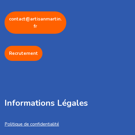
contact@artisanmartin.
fr
Recrutement
Informations Légales
Politique de confidentialité