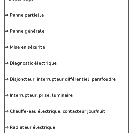
⇒ Panne partielle
⇒ Panne générale
⇒ Mise en sécurité
⇒ Diagnostic électrique
⇒ Disjoncteur, interrupteur différentiel, parafoudre
⇒ Interrupteur, prise, luminaire
⇒ Chauffe-eau électrique, contacteur jour/nuit
⇒ Radiateur électrique