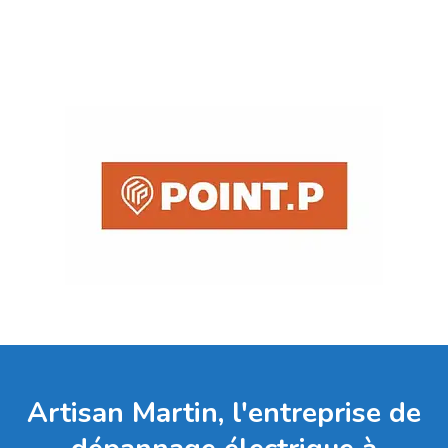
Artisan Martin, l'entreprise de