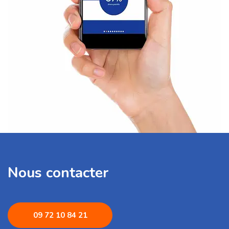
Nous contacter
09 72 1
0 84 21