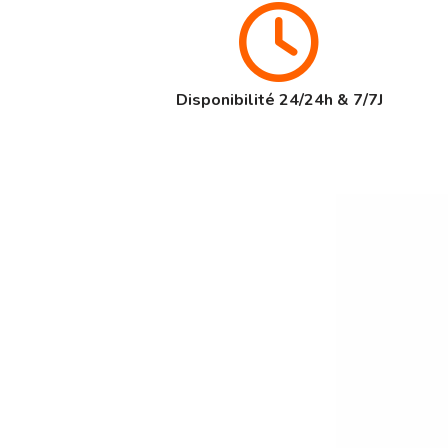
Disponibilité 24/24h & 7/7J