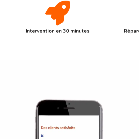
Intervention en 30 minutes
Répara