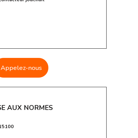
Appelez-nous
SE AUX NORMES
 15100