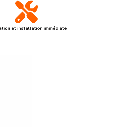
tion et installation immédiate