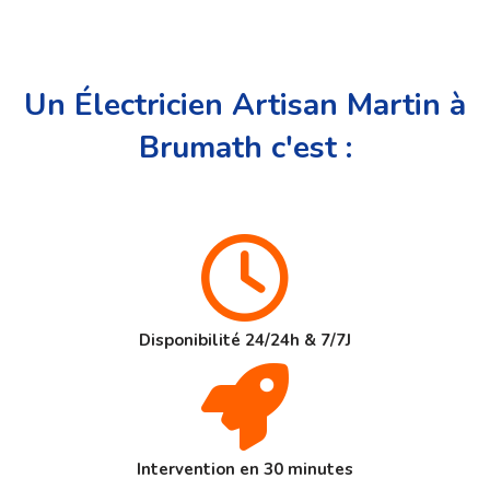
Un Électricien Artisan Martin à
Brumath c'est :
Disponibilité 24/24h & 7/7J
Intervention en 30 minutes