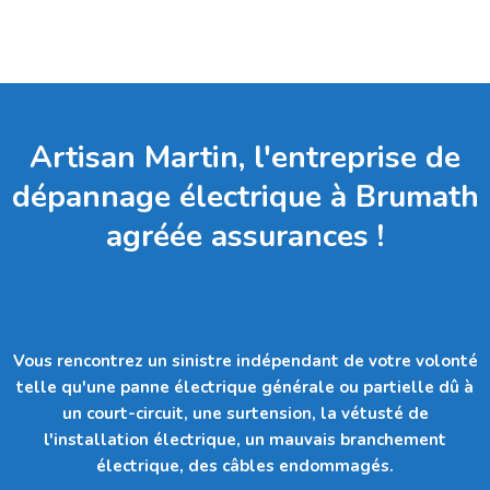
Artisan Martin, l'entreprise de
dépannage électrique à Brumath
agréée assurances !
Vous rencontrez un sinistre indépendant de votre volonté
telle qu'
une panne électrique générale ou partielle dû à
un court-circuit, une surtension, la vétusté de
l'installation électrique, un mauvais branchement
électrique, des câbles endommagés.