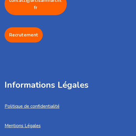
contact@artisanmartin.
fr
Recrutement
Informations Légales
Politique de confidentialité
Mentions Légales