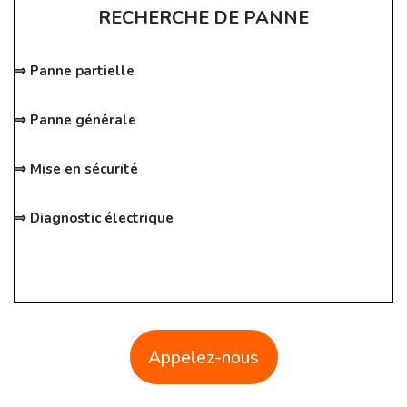
RECHERCHE DE PANNE
⇒ Panne partielle
⇒ Panne générale
⇒ Mise en sécurité
⇒ Diagnostic électrique
Appelez-nous