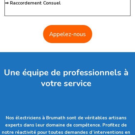
⇒ Raccordement Consuel
Appelez-nous
Une équipe de professionnels à
votre service
Nos électriciens à Brumath sont de véritables artisans
experts dans leur domaine de compétence. Profitez de
notre réactivité pour toutes demandes d’interventions en