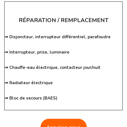
RÉPARATION / REMPLACEMENT
⇒ Disjoncteur, interrupteur différentiel, parafoudre
⇒ Interrupteur, prise, luminaire
⇒ Chauffe-eau électrique, contacteur jour/nuit
⇒ Radiateur électrique
⇒ Bloc de secours (BAES)