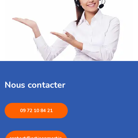
Nous contacter
09 72 1
0 84 21