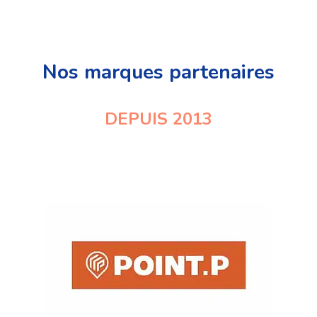
Nos marques partenaires
DEPUIS 2013