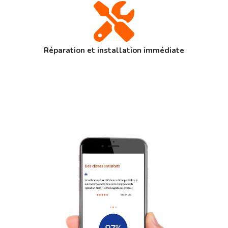
Réparation et installation immédiate