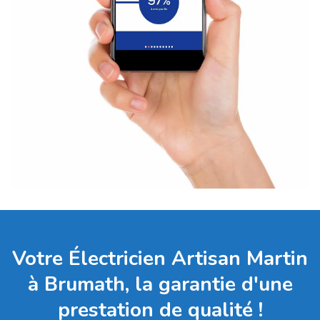
Votre Électricien Artisan Martin
à Brumath, la garantie d'une
prestation de qualité !