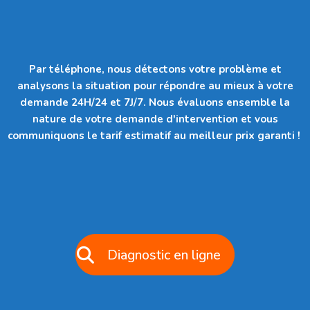
Par téléphone, nous détectons votre problème et
analysons la situation pour répondre au mieux à votre
demande 24H/24 et 7J/7. Nous évaluons ensemble la
nature de votre demande d'intervention et vous
communiquons le tarif estimatif au meilleur prix garanti !
Diagnostic en ligne