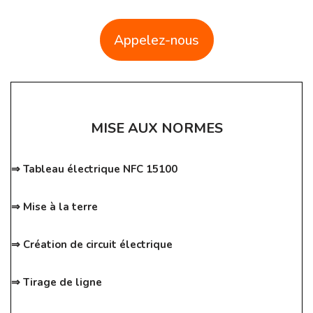
Appelez-nous
MISE AUX NORMES
⇒ Tableau électrique NFC 15100
⇒ Mise à la terre
⇒ Création de circuit électrique
⇒ Tirage de ligne