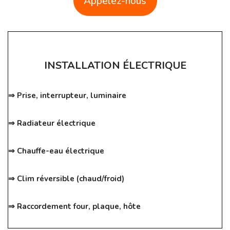
Appelez-nous
INSTALLATION ÉLECTRIQUE
⇒ Prise, interrupteur, luminaire
⇒ Radiateur électrique
⇒ Chauffe-eau électrique
⇒ Clim réversible (chaud/froid)
⇒ Raccordement four, plaque, hôte