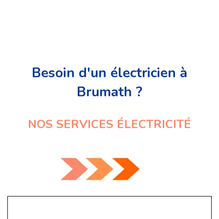
Besoin d'un électricien à
Brumath ?
NOS SERVICES ÉLECTRICITÉ