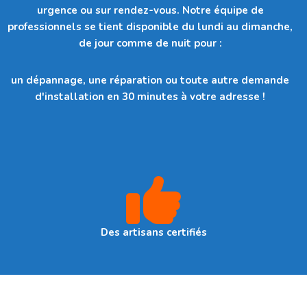
urgence ou sur rendez-vous. Notre équipe de
professionnels se tient disponible du lundi au dimanche,
de jour comme de nuit pour :
un dépannage, une réparation ou toute autre demande
d'installation en 30 minutes à votre adresse !
Des artisans certifiés